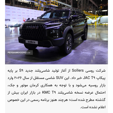
شرکت روسی Sollers از آغاز تولید شاسی‌بلند جدید S۹ بر پایه
پیکاپ JAC T۹ خبر داد. این SUV شاسی مستقل از سال ۲۰۲۶ وارد
بازار روسیه می‌شود و با توجه به همکاری کرمان موتور و جک،
احتمال عرضه نسخه شاسی‌بلند KMC T۹ در بازار ایران بیش از
گذشته مطرح شده است؛ هرچند هنوز برنامه رسمی در این خصوص
اعلام نشده است.