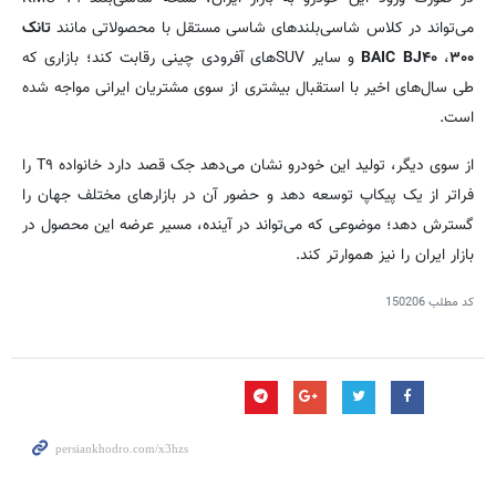
می‌تواند در کلاس شاسی‌بلندهای شاسی مستقل با محصولاتی مانند
تانک
۳۰۰
،
BAIC BJ۴۰
و سایر SUVهای آفرودی چینی رقابت کند؛ بازاری که
طی سال‌های اخیر با استقبال بیشتری از سوی مشتریان ایرانی مواجه شده
است.
از سوی دیگر، تولید این خودرو نشان می‌دهد جک قصد دارد خانواده T۹ را
فراتر از یک پیکاپ توسعه دهد و حضور آن در بازارهای مختلف جهان را
گسترش دهد؛ موضوعی که می‌تواند در آینده، مسیر عرضه این محصول در
بازار ایران را نیز هموارتر کند.
کد مطلب
150206