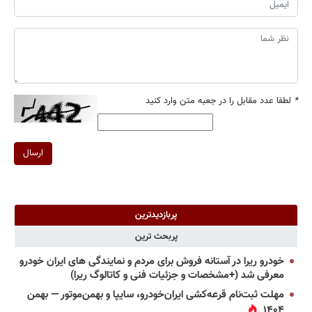
*
لطفا عدد مقابل را در جعبه متن وارد کنید
ارسال
پربازدیدترین
پربحث ترین
خودرو ریرا در آستانه فروش برای مردم و نمایندگی های ایران خودرو
معرفی شد (+مشخصات و جزئیات فنی و کاتالوگ ریرا)
مهلت ثبت‌نام قرعه‌کشی ایران‌خودرو، سایپا و بهمن‌موتور — بهمن
۱۴۰۴