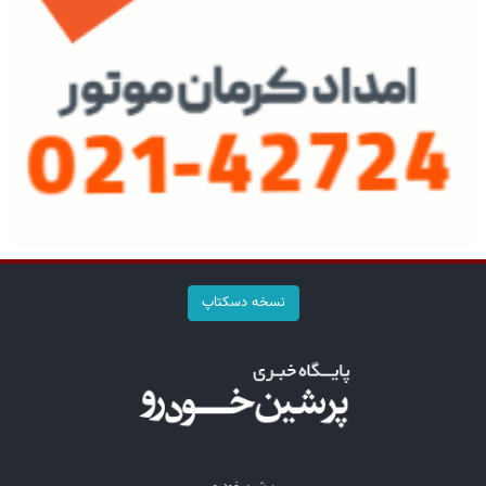
نسخه دسکتاپ