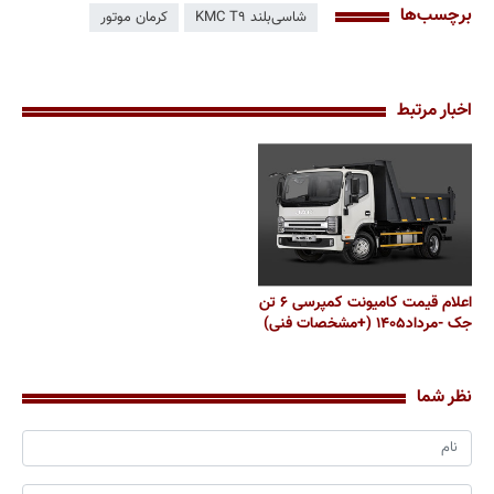
برچسب‌ها
شاسی‌بلند KMC T۹
کرمان موتور
اخبار مرتبط
اعلام قیمت کامیونت کمپرسی ۶ تن
جک -مرداد۱۴۰۵ (+مشخصات فنی)
نظر شما