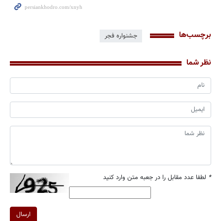
برچسب‌ها
جشنواره فجر
نظر شما
*
لطفا عدد مقابل را در جعبه متن وارد کنید
ارسال