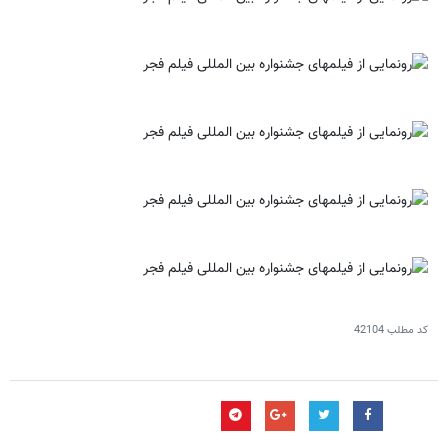
کد مطلب
42104