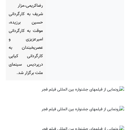
رضاکریمی،مزار
شریف به کارگردانی
حسین برزیده،
موقت به کارگردانی
امیرعزیزی و
عصریخبندان به
کارگردانی کیایی
درپردیس سینمای
ملت برگزار شد.