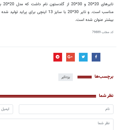
مناسب است. و تایر 30*20 با سایز 13 اینچ
بیشتر عنوان شده است.
کد مطلب
79889
برچسب‌ها
یزدتایر
نظر شما