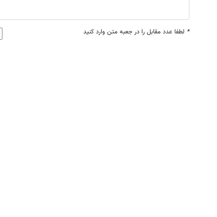
*
لطفا عدد مقابل را در جعبه متن وارد کنید