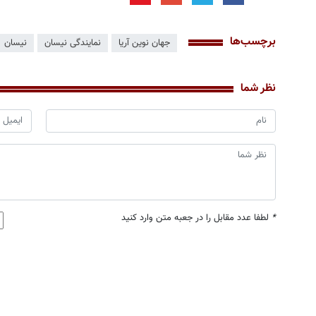
برچسب‌ها
جهان نوین آریا
نمایندگی نیسان
نیسان
نظر شما
*
لطفا عدد مقابل را در جعبه متن وارد کنید