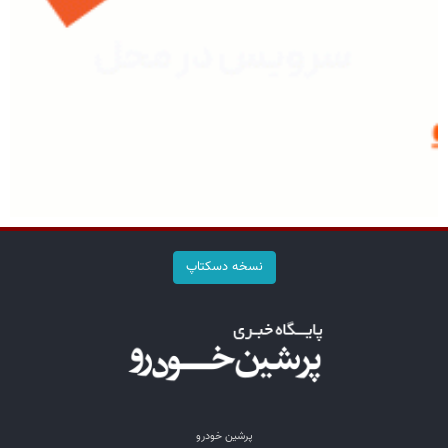
نسخه دسکتاپ
پرشین خودرو