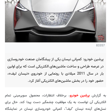
83357
پرشین خودرو: کمپانی نیسان یکی از پیشگامان صنعت خودروسازی
در عرصه طراحی و ساخت ماشین‌های الکتریکی است که برای اولین
بار در سال 2011 میلادی با رونمایی از خودروی «نیسان لیف»،
حضور خود را در بخش ماشین‌های الکتریکی آغاز کرد.
به گزارش
پرشین خودرو
، برخلاف انتظارات، محصول سوپرمینی تمام
الکتریکی آن توانست به یک موفقیت چشمگیر دست پیدا کند. حال برای
نسل‌های آینده نیسان "لیف"، کمپانی خودروسازی نیسان در نمایشگاه