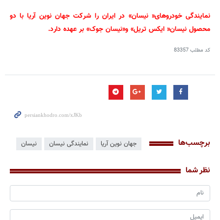
نمایندگی خودروهای« نیسان» در ایران را
شرکت جهان نوین آریا
با دو
محصول نیسان« ایکس تریل» و«نیسان جوک» بر عهده دارد.
کد مطلب
83357
برچسب‌ها
جهان نوین آریا
نمایندگی نیسان
نیسان
نظر شما