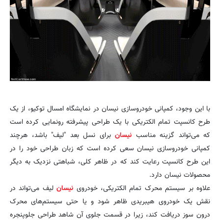
با این وجود، کمپانی خودروسازی نیسان در نمایشگاه امسال توکیو، از یک
طرح کانسپت تمام الکتریکی با یک طراحی پیشرفته رونمایی کرده است
که می‌تواند گزینه مناسب
نیسان
برای نسل بعد "لیف" باشد، هرچند
کمپانی خودروسازی نیسان سعی کرده است که زبان طراحی خود را در
این طرح کانسپت رعایت کند که در ظاهر کلی، شباهتی نزدیک به دیگر
محصولات نیسان دارد.
علاوه بر سیستم محرک تمام الکتریکی، خودروی
نیسان
لیف می‌تواند در
نقش یک خودروی هیبریدی ظاهر شود و یا حتی سیستم‌های محرک
درون سوز دریافت کند، زیرا در قسمت جلوی آن شاهد طراحی جلوپنجره