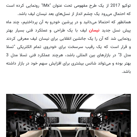
توکیو 2017 از یک طرح مفهومی تحت عنوان "IMx" رونمایی کرده است
که احتمال می‌رود یک چشم انداز از نسل‌های بعد نیسان لیف باشد.
همانطور که احتمالا می‌دانید و در پرشین خودرو به آن پرداختیم، چند ماه
پیش نسل جدید
نیسان
لیف با یک طراحی و عملکرد فنی بسیار بهتر
رونمایی شد که آن را یک جانشین انقلابی برای نیسان لیف معرفی کردند
و قرار است که یک رقیب سرسخت برای خودروی تمام الکتریکی "تسلا
مدل 3" در بازارهای بین المللی باشد، هرچند عملکرد فنی تسلا مدل 3
بهتر بوده و می‌تواند شانس بیشتری برای افزایش سهم خود در بازار داشته
باشد.