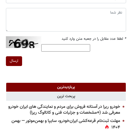
*
لطفا عدد مقابل را در جعبه متن وارد کنید
ارسال
پربازدیدترین
پربحث ترین
خودرو ریرا در آستانه فروش برای مردم و نمایندگی های ایران خودرو
معرفی شد (+مشخصات و جزئیات فنی و کاتالوگ ریرا)
مهلت ثبت‌نام قرعه‌کشی ایران‌خودرو، سایپا و بهمن‌موتور — بهمن
۱۴۰۴