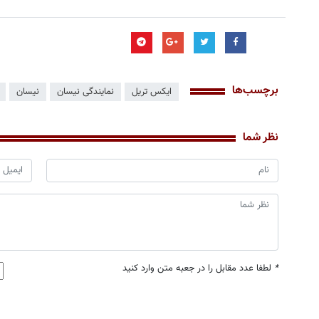
برچسب‌ها
ایکس تریل
نمایندگی نیسان
نیسان
نظر شما
*
لطفا عدد مقابل را در جعبه متن وارد کنید