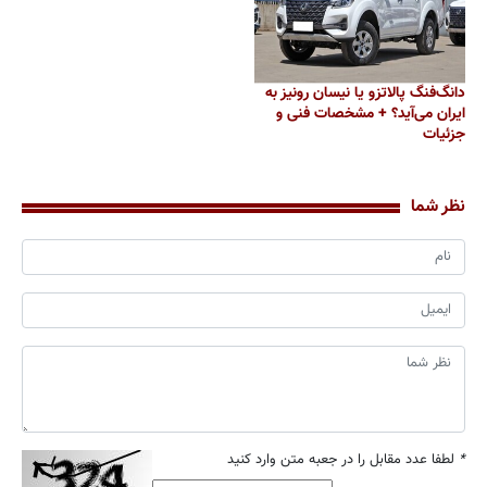
دانگ‌فنگ پالاتزو یا نیسان رونیز به
ایران می‌آید؟ + مشخصات فنی و
جزئیات
نظر شما
*
لطفا عدد مقابل را در جعبه متن وارد کنید