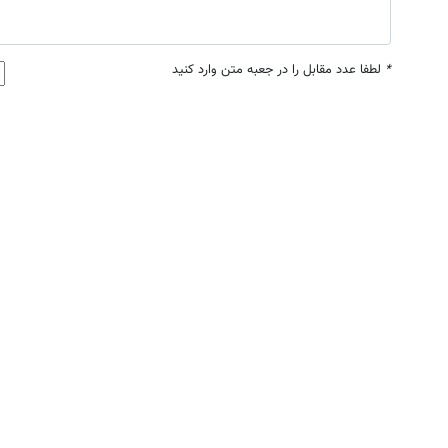
*
لطفا عدد مقابل را در جعبه متن وارد کنید