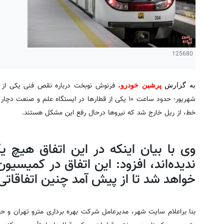
125680
به گزارش
پرشین خودرو
،
شهریور- حدود ساعت ۱۰ یکی از قطارها در ایستگاه علم 
خط، از ریل خارج شد که نیروها درحال رفع این مشکل هستند.
وی با بیان اینکه در این اتفاق هیچ 
ندیده‌اند، افزود: این اتفاق در کمیسی
خواهد شد تا از پیش آمد چنین اتفاقات
بنا براعلام سایت شهر، مدیرعامل شرکت بهره برداری مترو تهران و ح