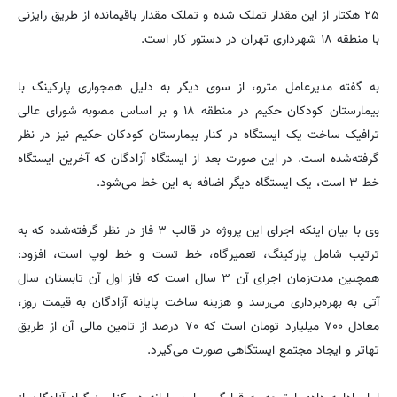
۲۵ هکتار از این مقدار تملک شده و تملک مقدار باقیمانده از طریق رایزنی
با منطقه ۱۸ شهرداری تهران در دستور کار است.
به گفته مدیرعامل مترو، از سوی دیگر به دلیل همجواری پارکینگ با
بیمارستان کودکان حکیم در منطقه ۱۸ و بر اساس مصوبه شورای عالی
ترافیک ساخت یک ایستگاه در کنار بیمارستان کودکان حکیم نیز در نظر
گرفته‌شده است. در این صورت بعد از ایستگاه آزادگان که آخرین ایستگاه
خط ۳ است، یک ایستگاه دیگر اضافه به این خط می‌شود.
وی با بیان اینکه اجرای این پروژه در قالب ۳ فاز در نظر گرفته‌شده که به
ترتیب شامل پارکینگ، تعمیرگاه، خط تست و خط لوپ است، افزود:
همچنین مدت‌زمان اجرای آن ۳ سال است که فاز اول آن تابستان سال
آتی به بهره‌برداری می‌رسد و هزینه ساخت پایانه آزادگان به قیمت روز،
معادل ۷۰۰ میلیارد تومان است که ۷۰ درصد از تامین مالی آن از طریق
تهاتر و ایجاد مجتمع ایستگاهی صورت می‌گیرد.