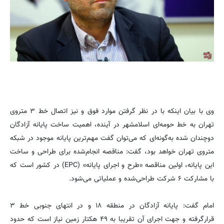
وی با بیان اینکه با در نظر گرفتن موارد فوق و نیز اتصال خط ۳ متروی
تهران به خط حومه‌ای اسلامشهر در آینده، اهمیت ساخت پایانه آزادگان
دوچندان شده به‌گونه‌ای که می‌توان گفت مهم‌ترین پایانه موجود در شبکه
متروی تهران خواهد بود، گفت: مناقصه انجام‌شده برای طراحی و ساخت
این پایانه، اولین مناقصه «طرح و اجرای پایانه» (EPC) در کشور است که
با مشارکت ۶ شرکت طراحی‌شده و عملیاتی می‌شود.
امام گفت: پایانه آزادگان در منطقه ۱۸ و در انتهای جنوبی خط ۳
قرارگرفته و جهت اجرای آن تقریبا به ۴۹ هکتار زمین نیاز است که حدود