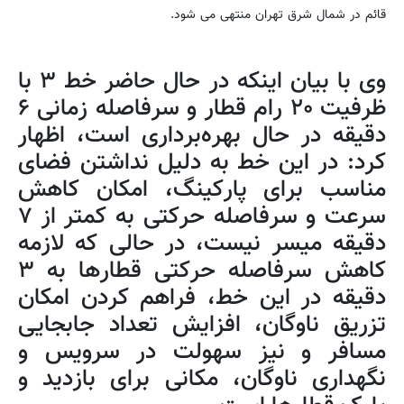
قائم در شمال شرق تهران منتهی می شود.
وی با بیان اینکه در حال حاضر خط ۳ با
ظرفیت ۲۰ رام قطار و سرفاصله زمانی ۶
دقیقه در حال بهره‌برداری است، اظهار
کرد: در این خط به دلیل نداشتن فضای
مناسب برای پارکینگ، امکان کاهش
سرعت و سرفاصله حرکتی به کمتر از ۷
دقیقه میسر نیست، در حالی که لازمه
کاهش سرفاصله حرکتی قطارها به ۳
دقیقه در این خط، فراهم کردن امکان
تزریق ناوگان، افزایش تعداد جابجایی
مسافر و نیز سهولت در سرویس و
نگهداری ناوگان، مکانی برای بازدید و