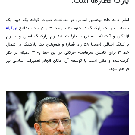
پارک قطارها است.
امام ادامه داد: برهمین اساس در مطالعات صورت گرفته یک دپو، یک
پایانه و نیز یک پارکینگ در جنوب غربی خط ۳ و در محل تقاطع
بزرگراه
آزادگان و آیت‌الله سعیدی با ظرفیت ۴۸ رام پارکینگ اصلی و ۱۰ رام
پارکینگ اضافی (جمعا ۵۸ رام قطار) و همچنین یک پارکینگ در شمال
خط ۳ برای کاهش سرفاصله حرکتی در این خط به ۳ دقیقه در نظر
گرفته‌شده و مقرر است با توسعه آن امکان انجام تعمیرات اساسی نیز
فراهم شود.