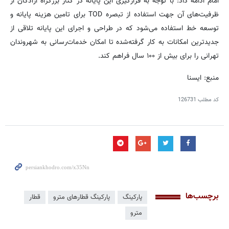
امام ادامه داد: با توجه به قرارگیری این پایانه در کنار بزرگراه آزادگان از
ظرفیت‌های آن جهت استفاده از تبصره TOD برای تامین هزینه پایانه و
توسعه خط استفاده می‌شود که در طراحی و اجرای این پایانه تلاقی از
جدیدترین امکانات به کار گرفته‌شده تا امکان خدمات‌رسانی به شهروندان
تهرانی را برای بیش از ۱۰۰ سال فراهم کند.
منبع: ایسنا
کد مطلب
126731
برچسب‌ها
پارکینگ
پارکینگ قطارهای مترو
قطار
مترو