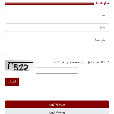
نظر شما
*
لطفا عدد مقابل را در جعبه متن وارد کنید
ارسال
پربازدیدترین
پربحث ترین