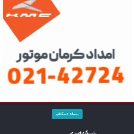
نسخه دسکتاپ