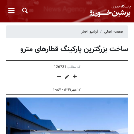
صفحه اصلی
آرشیو اخبار
ساخت بزرگترین پارکینگ قطارهای مترو
کد مطلب
126731
۱۲ مهر ۱۳۹۹ - ۱۰:۵۷