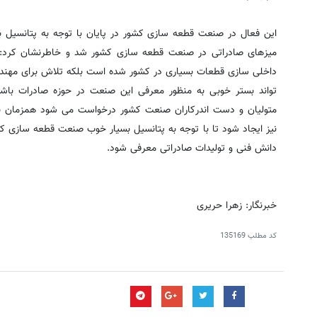
این فعال در صنعت قطعه سازی کشور در پایان با توجه به پتانسیل ب
میزهای صادراتی در صنعت قطعه سازی کشور شد و خاطرنشان کرد: ا
داخلی سازی قطعات بسیاری در کشور شده است بلکه تلاش برای مهندس
تواند بستر خوبی به منظور معرفی این صنعت در حوزه صادرات باش
متولیان و دست اندرکاران صنعت کشور درخواست می شود همزمان با
نیز ایجاد شود تا با توجه به پتانسیل بسیار خوب صنعت قطعه سازی 
دانش فنی و تولیدات صادراتی معرفی شود.
خبرنگار: زهرا حریری
کد مطلب
135169