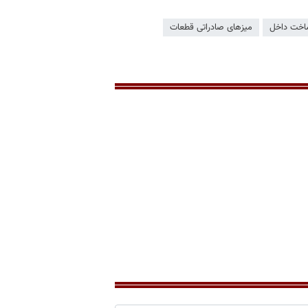
اخت داخل
میزهای صادراتی قطعات