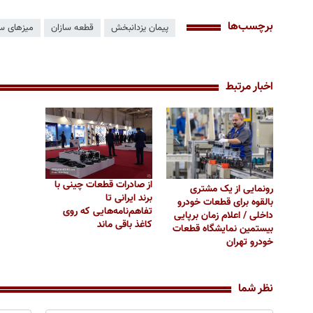
برچسب‌ها
پیمان یزدانبخش
قطعه سازان
میزهای س
اخبار مرتبط
از صادرات قطعات چینی با
رونمایی از یک مشتری
برند ایرانی تا
بالقوه برای قطعات خودرو
تفاهم‌نامه‌هایی که روی
داخلی / اعلام زمان برپایی
کاغذ باقی ماند
بیستمین نمایشگاه قطعات
خودرو تهران
نظر شما