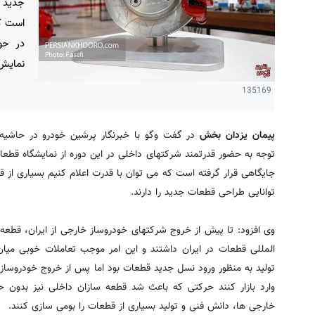
جدید 
است که
در حو
نمایش 
135169
پیمان یزدان بخش
در گفت وگو با خبرنگار پرشین خودرو در حاشیه 
توجه به حضور قدرتمند شرکتهای داخلی در این دوره از نمایشگاه قطع
جایگاهی قرار گرفته است که می توان با قدرت اعلام کنیم بسیاری از ق
توانایی طراحی قطعات جدید را دارند.
وی افزود: تا پیش از خروج شرکتهای خودروساز خارجی از ایران، قطعه
المللی قطعات در ایران داشتند و این امر موجب تعاملات خوبی میان
تولید به منظور ورود نسل جدید قطعات بود اما پس از خروج خودروساز
وارد بازار کنند حرکتی که باعث شد قطعه سازان داخلی نیز بدون 
خارجی ها، دانش فنی و تولید بسیاری از قطعات را بومی سازی کنند.