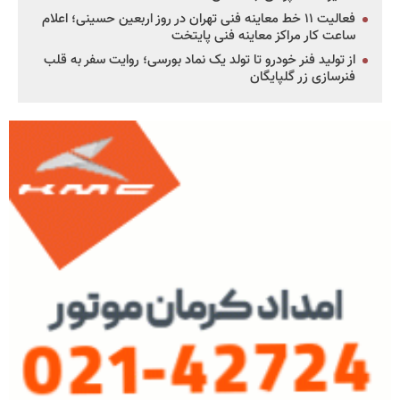
فعالیت ۱۱ خط معاینه فنی تهران در روز اربعین حسینی؛ اعلام
ساعت کار مراکز معاینه فنی پایتخت
از تولید فنر خودرو تا تولد یک نماد بورسی؛ روایت سفر به قلب
فنرسازی زر گلپایگان