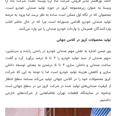
حامد نورافشار مدیر فروش شرکت ماد آریا ویستا گفت: شرکت ماد آرا
ویستا به عنوان زیرمجموعه کروز در حوزه تولید صندلی خودرو است،
محصولی که در نگاه اول ممکن است ساده به نظر برسد اما ورود به عرصه
تولید صندلی خودرو اقدامی جسورانه است چرا که در حال حاضر اغلب
واردکنندگان همزمان با واردات خودرو صندلی را نیز وارد می‌کنند.
تولید محصولات کروز در کلاس جهانی
وی ضمن اشاره به نقش مهم صندلی خودرو در راحتی راننده و سرنشین،
سهم صندلی از سبد تولید خودرو را ۴ تا ۵ درصد برآورد کرد و گفت:
ساخت صندلی و داخلی سازی ۴ تا ۵ درصدی به معنای توسعه داخلی
سازی و کاهش هزینه تولید خودرو است اما با توجه به این که شرکت
کروز محصولات خود را در کلاس جهانی تولید می‌کند مسلما سطح انتظار
از کیفیت صندلی‌های تولید شده در شرکت کروز نیز در سطح جهانی است
چنانچه در نمایشگاه قطعات تهران تقاضاهایی از شرکت‌های خارجی
داشتیم.