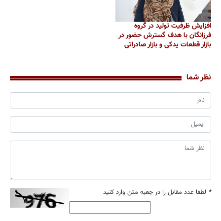
افزایش ظرفیت تولید در گروه
فرزانگان با هدف گسترش حضور در
بازار قطعات یدکی و بازار صادراتی
نظر شما
*
لطفا عدد مقابل را در جعبه متن وارد کنید