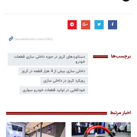
برچسب‌ها
دستاوردهای کروز در حوزه داخلی سازی قطعات
خودرو
داخلی سازی بیش از 4 هزار قطعه در کروز
رویکرد کروز در داخلی سازی
خودکفایی در تولید قطعات خودرو سواری
اخبار مرتبط