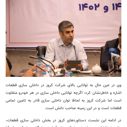
وی در عین حال به توانایی بالای شرکت کروز در داخلی سازی قطعات
اشاره و خاطرنشان کرد: اگرچه توانایی داخلی سازی در هر خودرو متفاوت
است اما شرکت کروز به لحاظ توان داخلی سازی قادر به تامین تمامی
قطعات است و در این زمینه صاحب دانش است.
در ادامه این نشست دستاوردهای کروز در بخش داخلی سازی قطعات،