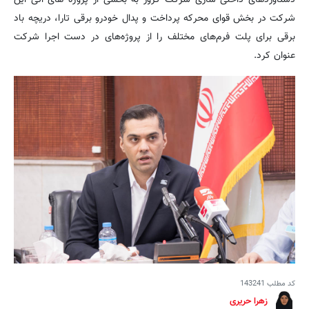
شرکت در بخش قوای محرکه پرداخت و پدال خودرو برقی تارا، دریچه باد
برقی برای پلت فرم‌های مختلف را از پروژه‌های در دست اجرا شرکت
عنوان کرد.
کد مطلب
143241
زهرا حریری