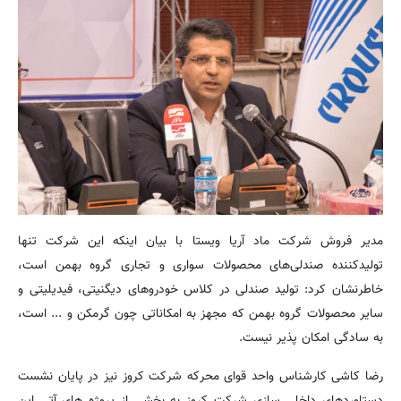
مدیر فروش شرکت ماد آریا ویستا با بیان اینکه این شرکت تنها
تولیدکننده صندلی‌های محصولات سواری و تجاری گروه بهمن است،
خاطرنشان کرد: تولید صندلی در کلاس خودروهای دیگنیتی، فیدیلیتی و
سایر محصولات گروه بهمن که مجهز به امکاناتی چون گرمکن و ... است،
به سادگی امکان پذیر نیست.
رضا کاشی کارشناس واحد قوای محرکه شرکت کروز نیز در پایان نشست
دستاوردهای داخلی سازی شرکت کروز به بخشی از پروژه های آتی این