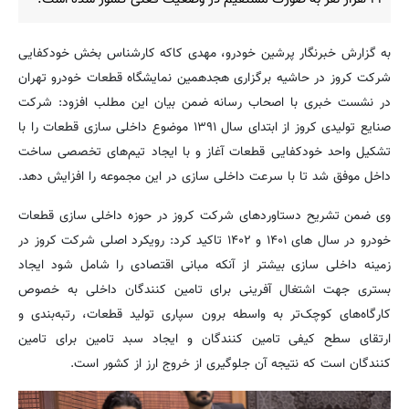
به گزارش خبرنگار پرشین خودرو، مهدی کاکه کارشناس بخش خودکفایی
شرکت کروز در حاشیه برگزاری هجدهمین نمایشگاه قطعات خودرو تهران
در نشست خبری با اصحاب رسانه ضمن بیان این مطلب افزود: شرکت
صنایع تولیدی کروز از ابتدای سال ۱۳۹۱ موضوع داخلی سازی قطعات را با
تشکیل واحد خودکفایی قطعات آغاز و با ایجاد تیم‌های تخصصی ساخت
داخل موفق شد تا با سرعت داخلی سازی در این مجموعه را افزایش دهد.
وی ضمن تشریح دستاوردهای شرکت کروز در حوزه داخلی سازی قطعات
خودرو در سال های ۱۴۰۱ و ۱۴۰۲ تاکید کرد: رویکرد اصلی شرکت کروز در
زمینه داخلی سازی بیشتر از آنکه مبانی اقتصادی را شامل شود ایجاد
بستری جهت اشتغال آفرینی برای تامین کنندگان داخلی به خصوص
کارگاه‌های کوچک‌تر به واسطه برون سپاری تولید قطعات، رتبه‌بندی و
ارتقای سطح کیفی تامین کنندگان و ایجاد سبد تامین برای تامین
کنندگان است که نتیجه آن جلوگیری از خروج ارز از کشور است.