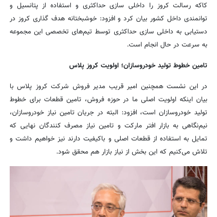
کاکه رسالت کروز را داخلی سازی حداکثری و استفاده از پتانسیل و
توانمندی داخل کشور بیان کرد و افزود: خوشبختانه هدف گذاری کروز در
دستیابی به داخلی سازی حداکثری توسط تیم‌های تخصصی این مجموعه
به سرعت در حال انجام است.
تامین خطوط تولید خودروسازان؛ اولویت کروز پلاس
در این نشست همچنین امیر قریب مدیر فروش شرکت کروز پلاس با
بیان اینکه اولویت اصلی ما در حوزه فروش، تامین قطعات برای خطوط
تولید خودروسازان است، افزود: البته در جریان تامین نیاز خودروسازان،
نیم‌نگاهی به بازار افتر مارکت و تامین نیاز مصرف کنندگان نهایی که
تمایل به استفاده از قطعات اصلی و باکیفیت دارند نیز خواهیم داشت و
تلاش می‌کنیم که این بخش از نیاز بازار هم محقق شود.