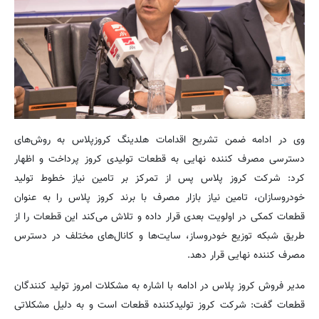
وی در ادامه ضمن تشریح اقدامات هلدینگ کروزپلاس به روش‌های
دسترسی مصرف کننده نهایی به قطعات تولیدی کروز پرداخت و اظهار
کرد: شرکت کروز پلاس پس از تمرکز بر تامین نیاز خطوط تولید
خودروسازان، تامین نیاز بازار مصرف با برند کروز پلاس را به عنوان
قطعات کمکی در اولویت بعدی قرار داده و تلاش می‌کند این قطعات را از
طریق شبکه توزیع خودروساز، سایت‌ها و کانال‌های مختلف در دسترس
مصرف کننده نهایی قرار دهد.
مدیر فروش کروز پلاس در ادامه با اشاره به مشکلات امروز تولید کنندگان
قطعات گفت: شرکت کروز تولیدکننده قطعات است و به دلیل مشکلاتی