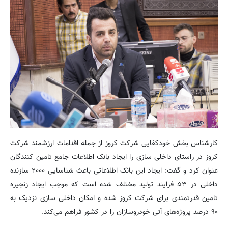
کارشناس بخش خودکفایی شرکت کروز از جمله اقدامات ارزشمند شرکت
کروز در راستای داخلی سازی را ایجاد بانک اطلاعات جامع تامین کنندگان
عنوان کرد و گفت: ایجاد این بانک اطلاعاتی باعث شناسایی ۲۰۰۰ سازنده
داخلی در ۵۳ فرایند تولید مختلف شده است که موجب ایجاد زنجیره
تامین قدرتمندی برای شرکت کروز شده و امکان داخلی سازی نزدیک به
۹۰ درصد پروژه‌های آتی خودروسازان را در کشور فراهم می‌کند.