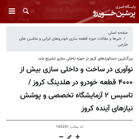
صفحه اصلی
خبرها و مقالات حوزه قطعه سازی خودروهای ایرانی و ماشین های
خارجی
بزرگ‌ترین دستاوردهای کروز در حوزه داخلی سازی تشریح شد:
نوآوری در ساخت و داخلی سازی بیش از
۴۰۰۰ قطعه خودرو در هلدینگ کروز /
تاسیس ۲ آزمایشگاه تخصصی و پوشش
نیازهای آینده کروز
کد مطلب
143241