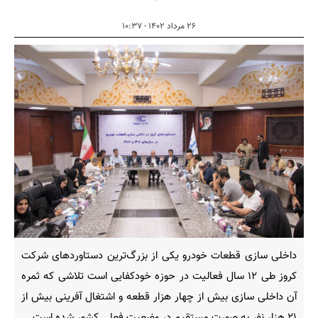
۲۶ مرداد ۱۴۰۲ - ۱۰:۳۷
داخلی سازی قطعات خودرو یکی از بزرگ‌ترین دستاوردهای شرکت
کروز طی ۱۲ سال فعالیت در حوزه خودکفایی است تلاشی که ثمره
آن داخلی سازی بیش از چهار هزار قطعه و اشتغال آفرینی بیش از
۲۱ هزار نفر به صورت مستقیم در وضعیت فعلی کشور شده است.