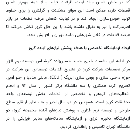
که در بخش تامین مواد اولیه، ظرفیت تولید و از همه مهم‌تر تامین
قطعات دارد، ممکن است این موانع مشکلات و گرفتاری را برای خطوط
تولید خودروسازان ایجاد کند و در نهایت کاهش عرضه قطعات در بازار
افترمارکت را نیز به دنبال داشته باشد با این حال کروز تلاش می‌کند تا
عرضه قطعات در کلان شهرهایی مانند تهران را افزایش دهد.
ایجاد آزمایشگاه تخصصی با هدف پوشش نیازهای آینده کروز
در ادامه این نشست خبری حمید حسین‌زاده کارشناس توسعه نرم افزار
مرکز تحقیقات شرکت کروز در تشریح اقدامات توسعه‌ای این شرکت در
حوزه داخلی سازی و بومی سازی ایربگ ( ECU)، مالتی مددیا و جلو آمپر،
تصریح کرد: همکاری با سه دانشگاه برتر کشور از سال ۹۲ و انجام
فعالیت‌های گروهی و تخصصی از اقدامات بخش توسعه‌ای واحد
تحقیقات کروز است. همچنین در دو سال اخیر و به منظور ارتقای سطح
طراحی و توسعه نرم افزاری و پوشش نیازهای آینده مجموعه کروز، دو
آزمایشگاه ذخیره انرژی و آزمایشگاه سامانه‌های سایبر فیزیکی را در
دانشگاه تهران تاسیس و راه‌اندازی کردیم.