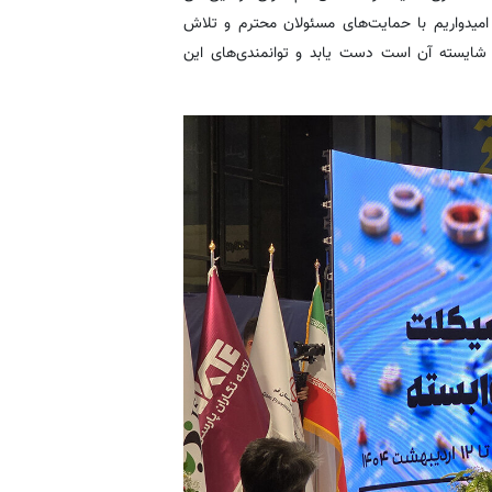
امیدواریم با حمایت‌های مسئولان محترم و تلاش
شایسته آن است دست یابد و توانمندی‌های این