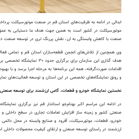
ابدالی در ادامه به ظرفیت‌های استان قم در صنعت موتورسیکلت پرداخت
موتورسیکلت در کشور است به همین جهت هدف ما دستیابی به عمق
صنعت با کاهش وابستگی به ارز، نقش پررنگ تری در توسعه صنعت داخ
وی همچنین از تلاش‌های انجمن قطعه‌سازان استان قم و تمامی فعالان
اقدامات صورت‌گرفته، همه این برنامه‌ها به مرحله اجرا برسد و با بهب
و رونق نمایشگاه‌های تخصصی در این استان و توسعه فعالیت‌های نمای
نخستین نمایشگاه‌ خودرو و قطعات، گامی ارزشمند برای توسعه صنعتی 
در ادامه این مراسم اکبر بهنام‌جو استاندار قم نیز برگزاری نمایش
صنعتی کشور و زمینه ساز افزایش تعاملات تجاری در سطح داخلی و 
خودرو، قطعات، موتورسیکلت، آفرود و صنایع وابسته در محل دائمی 
ارزشمند در راستای توسعه صنعتی و ارتقای کیفیت محصولات داخلی ا