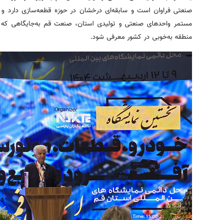
صنعتی فراوان است و سابقه‌ای درخشان در حوزه قطعه‌سازی دارد و 
مستمر واحدهای صنعتی و تولیدی استان، صنعت قم به‌جایگاهی که 
منطقه به‌خوبی در کشور معرفی شود.