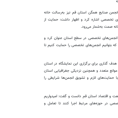
ت
من صنایع همگن استان قم نیز به‌رسالت خانه
ی تخصصی اشاره کرد و اظهار داشت: حمایت از
ه صمت به‌شمار می‌رود.
هم انجمن‌های تخصصی در سطح استان عنوان کرد و
که بتوانیم انجمن‌های تخصصی را حمایت کنیم تا
ف گذاری برای برگزاری این نمایشگاه در استان
د موانع متعدد و همچنین نزدیکی جغرافیایی استان
 با حمایت‌های لازم و تشویق انجمن‌ها شرایطی را
صنعت و اقتصاد استان قم دانست و گفت: امیدواریم
صصی در حوزه‌های مرتبط اجرا کنند تا تعامل و