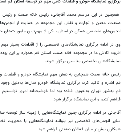
برگزاری نمایشگاه خودرو و قطعات گامی مهم در توسعه استان قم اس
همچنین در این مراسم محمد آقاجانی، رئیس خانه صمت و رئیس انج
صنعت، معدن و تجارت و نقش این مجموعه در حمایت از انجمن‌ها
انجمن‌های تخصصی همگن در استان، یکی از مهم‌ترین ماموریت‌های خان
وی در ادامه برگزاری نمایشگاه‌های تخصصی را از اقدامات بسیار م
افزود: تلاش ما در مجموعه خانه صمت استان قم همواره بر این بوده 
نمایشگاه‌های تخصصی مناسبی برگزار شوند.
رئیس خانه صمت همچنین به نقش مهم نمایشگاه خودرو و قطعات و هد
قم اشاره و تاکید کرد: برگزاری نمایشگاه خودرو سال‌ها به‌دلیل وجو
قم به‌شهر تهران به‌تعویق افتاده بود اما خوشبختانه امروز توانستیم
فراهم کنیم و این نمایشگاه برگزار شود.
آقاجانی در ادامه برگزاری چنین نمایشگاه‌هایی را زمینه ساز توسعه 
سایر انجمن‌های تخصصی نیز بتوانند نمایشگاه‌هایی با محوریت تخ
همکاری بیش‌تر میان فعالان صنعتی فراهم شود.