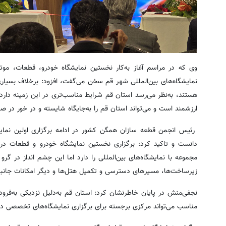
وی که در مراسم آغاز به‌کار نخستین نمایشگاه خودرو، قطعات، موت
نمایشگاه‌های بین‌المللی شهر قم سخن می‌گفت، افزود: برخلاف بسیاری
هستند، به‌نظر می‌رسد استان قم شرایط مناسب‌تری در این زمینه دارد
ارزشمند است و می‌تواند استان قم را به‌جایگاه شایسته و در خور در ص
رئیس انجمن قطعه سازان همگن کشور در ادامه برگزاری اولین نمای
دانست و تاکید کرد: برگزاری نخستین نمایشگاه خودرو و قطعات در 
مجموعه با نمایشگاه‌های بین‌المللی را دارد اما این چشم انداز در گرو
زیرساخت‌ها، مسیرهای دسترسی و تکمیل هتل‌ها و دیگر امکانات جانب
نجفی‌منش در پایان خاطرنشان کرد: استان قم به‌دلیل نزدیکی به‌فرود
مناسب می‌تواند مرکزی برجسته برای برگزاری نمایشگاه‌های تخصصی دا