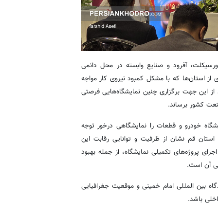
ورسیکلت، آفرود و صنایع وابسته در محل دائمی
 از استان‌ها که با مشکل کمبود نیروی کار مواجه
 از این جهت برگزاری چنین نمایشگاه‌هایی فرصتی
نعت کشور برساند.
شگاه خودرو و قطعات را نمایشگاهی درخور توجه
استان قم نشان از ظرفیت و توانایی رقابت این
 اجرای پروژه‌های تکمیلی نمایشگاه، از جمله بهبود
ی آن است.
گاه بین المللی امام خمینی و موقعیت جغرافیایی
خلی باشد.