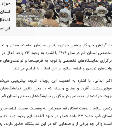
حوزه ق
اشتغال
این اس
به گزارش خبرنگار پرشین خودرو، رئیس سازمان صنعت، معدن و تجار
تخصصی استان قم در سال ۱۴۰۴
برگزاری نمایشگاه‌های تخصصی با توجه به ظرفیت‌ها و توانمندی‌های 
واحدهای تولیدی و قطعه سازی در این استان را فراهم می‌کند.
اکبر ابدالی، با اشاره به اهمیت این رویداد افزود: پیش‌بینی می‌ش
موتورسیکلت، آفرود و صنایع وابسته که در محل دائمی نمایشگاه‌های 
جهت حرکت‌های تخصصی در برگزاری نمایشگاه‌های صنعتی استان قم ب
رئیس سازمان صمت استان قم همچنین به وضعیت صنعت قطعه‌سازی در
است واگر چه برخی از واحدهایی که در این نمایشگاه حضور دارند، ب