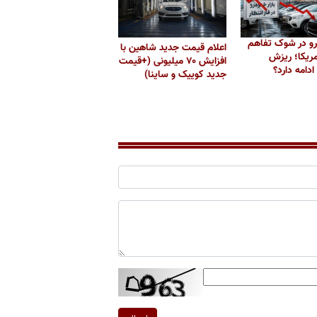
درو در شوک تفاهم
اعلام قیمت جدید شاهین با
آمریکا؛ ریزش
افزایش ۷۰ میلیونی (+قیمت
ادامه دارد؟
جدید کوییک و ساینا)