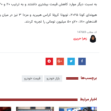
به نسبت دیگر موارد کاهش قیمت بیشتری داشتند و به ترتیب ۲۰ و ۳۰ میلیون ارزان‌تر شدند.
هیوندای کونا ۲۰۲۵، تویوت
افت‌های ۱۸۰، ۷۰و ۵۰ میلیون تومانی را تجربه کردند.
کد مطلب
147669
زهرا حریری
برچسب‌ها
بازار خودرو
قیمت خودرو
اخبار مرتبط