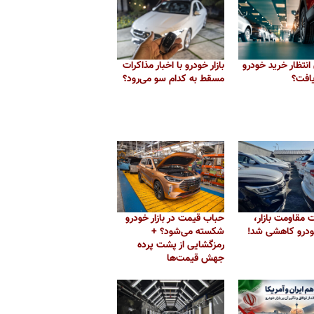
 انتظار خرید خودرو
بازار خودرو با اخبار مذاکرات
یافت؟
مسقط به کدام سو می‌رود؟
مقاومت بازار،
حباب قیمت در بازار خودرو
درو کاهشی شد!
شکسته می‌شود؟ +
رمزگشایی از پشت پرده
جهش قیمت‌ها