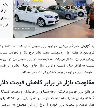
رکود 
متوقف
بسیاری
قرار د
به گزارش خبرنگار پرشی
فروردین تا هفته اول اردیبهشت تحت تأثیر نرخ دلار و تحولات سیاسی ن
نسبت به اواخر سال گذشته و اوایل سال جاری آنچنان تأثیری بر قیمت
مقاومت بازار خودرو در برابر کاهش قیمت دلار هستند.
مقاومت بازار در برابر کاهش قیمت دلار
در واقع بازار خودرو برخلاف آن‌چه بسیاری از خریداران و مصرف کنندگان
هزار تومان و تبعیت بازار خودرو از نرخ ارز، این موضوع به سرعت در