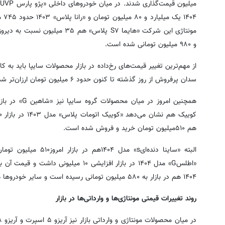
۴۰۴
و ۹۸۰ میلیون تومانی شده است.
سدان پرفروش از روز گذشته تا کنون حدود ۶ میلیون تومان ارزان‌تر شد.
هم ۵۱۰میلیون تومان خرید و فروش شده است.
البته «ساینا دنده‌ایs» م
۱۴۰۴ هم در بازار به ۵۸۰ میلیون تومانی رسیده است و سایر خودروها هم در بازار بدون تغییر ماندند.
روند تغییرات قیمتی مونتاژی‌ها و وارداتی‌ها در بازار