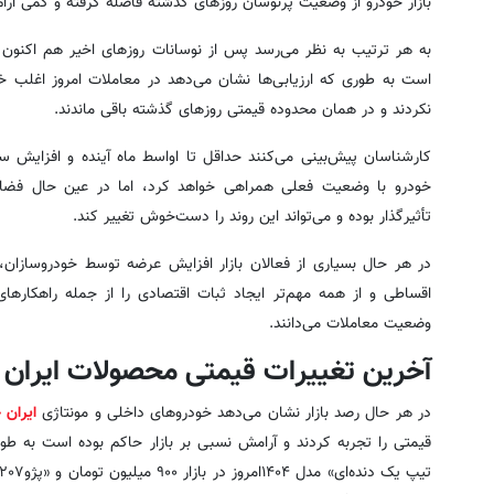
بازار خودرو از وضعیت پرنوسان روزهای گذشته فاصله گرفته و کمی آر
به هر ترتیب به نظر می‌رسد پس از نوسانات روزهای اخیر هم اکنون آر
است به طوری که ارزیابی‌ها نشان می‌دهد در معاملات امروز اغلب خو
نکردند و در همان محدوده قیمتی روزهای گذشته باقی ماندند.
کارشناسان پیش‌بینی می‌کنند حداقل تا اواسط ماه آینده و افزایش سنت
خودرو با وضعیت فعلی همراهی خواهد کرد، اما در عین حال فضای 
تأثیرگذار بوده و می‌تواند این روند را دست‌خوش تغییر کند.
در هر حال بسیاری از فعالان بازار افزایش عرضه توسط خودروسازان
اقساطی و از همه مهم‌تر ایجاد ثبات اقتصادی را از جمله راهکارهای
وضعیت معاملات می‌دانند.
آخرین تغییرات قیمتی محصولات ایران خ
در هر حال رصد بازار نشان می‌دهد خودروهای داخلی و مونتاژی
ایران 
قیمتی را تجربه کردند و آرامش نسبی بر بازار حاکم بوده است به طو