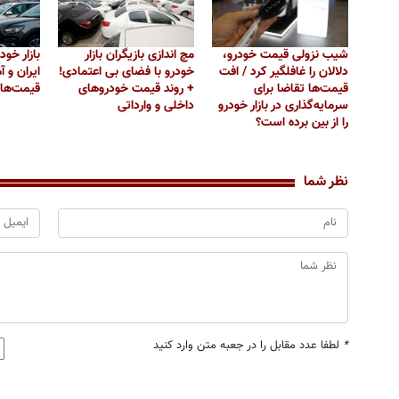
شیب نزولی قیمت‌ خودرو،
مچ اندازی بازیگران بازار
بازار خو
دلالان را غافلگیر کرد / افت
خودرو با فضای بی اعتمادی!
ایران و 
قیمت‌ها تقاضا برای
+ روند قیمت خودروهای
قیمت‌ها 
سرمایه‌گذاری در بازار خودرو
داخلی و وارداتی
را از بین برده است؟
نظر شما
*
لطفا عدد مقابل را در جعبه متن وارد کنید