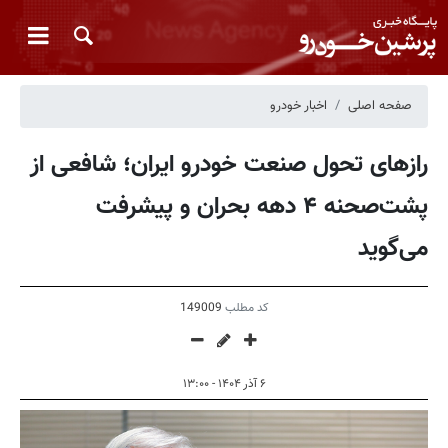
صفحه اصلی
اخبار خودرو
رازهای تحول صنعت خودرو ایران؛ شافعی از
پشت‌صحنه ۴ دهه بحران و پیشرفت
می‌گوید
کد مطلب
149009
۶ آذر ۱۴۰۴ - ۱۳:۰۰