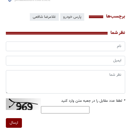
برچسب‌ها
پارس خودرو
غلامرضا شافعی
نظر شما
*
لطفا عدد مقابل را در جعبه متن وارد کنید
ارسال