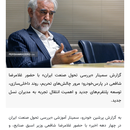
گزارش سمینار «بررسی تحول صنعت ایران» با حضور غلامرضا
شافعی در پارس‌خودرو؛ مرور چالش‌های تحریم، روند داخلی‌سازی،
توسعه پلتفرم‌های جدید و اهمیت انتقال تجربه به مدیران نسل
جدید.
به گزارش پرشین خودرو، سمینار آموزشی «بررسی تحول صنعت ایران
در چهار دهه اخیر» با حضور غلامرضا شافعی وزیر اسبق صنایع، و