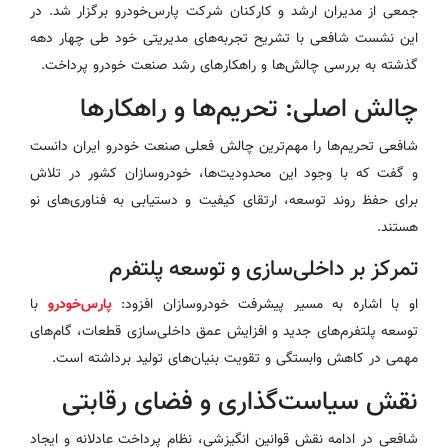
جمعی از مدیران ارشد و کارکنان شرکت پارس‌خودرو برگزار شد. در
این نشست شافعی با تشریح تجربه‌های مدیریتی خود طی چهار دهه
گذشته به بررسی چالش‌ها و راهکارهای رشد صنعت خودرو پرداخت.
چالش اصلی: تحریم‌ها و راهکارها
شافعی تحریم‌ها را مهم‌ترین چالش فعلی صنعت خودرو ایران دانست
و گفت که با وجود این محدودیت‌ها، خودروسازان کشور در تلاش
برای حفظ روند توسعه، ارتقای کیفیت و دستیابی به فناوری‌های نو
هستند.
تمرکز بر داخلی‌سازی و توسعه پلتفرم
او با اشاره به مسیر پیشرفت خودروسازان افزود:
پارس‌خودرو
با
توسعه پلتفرم‌های جدید و افزایش عمق داخلی‌سازی قطعات، گام‌های
مهمی در کاهش وابستگی و تقویت بنیان‌های تولید برداشته است.
نقش سیاست‌گذاری و فضای رقابتی
شافعی در ادامه نقش قوانین انگیزشی، نظام پرداخت عادلانه و ایجاد