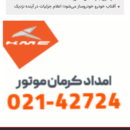
آفتاب خودرو خودروساز می‌شود؛ اعلام جزئیات در آینده نزدیک