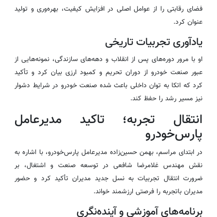
فضای رقابتی را از عوامل اصلی در افزایش کیفیت، بهره‌وری و تولید
عنوان کرد.
یادآوری تجربیات تاریخی
او با مرور دوره‌های پس از انقلاب و دهه‌های سازندگی، نمونه‌هایی از
عبور صنعت خودرو از دوران تحریم و کمبود ارزی بیان کرد و تأکید
کرد که اتکا به توان داخلی باعث شده صنعت خودرو در شرایط دشوار
نیز مسیر رشد را حفظ کند.
انتقال تجربه؛ تاکید مدیرعامل
پارس‌خودرو
در ابتدای مراسم، بهمن حسین‌زاده مدیرعامل پارس‌خودرو، با اشاره به
نقش مهندس غلامرضا شافعی در توسعه صنعت و اشتغال، بر
ضرورت انتقال تجربیات به نسل جدید مدیران تأکید کرد و حضور
مدیران باتجربه را فرصتی ارزشمند خواند.
برنامه‌های آموزشی و آینده‌نگری