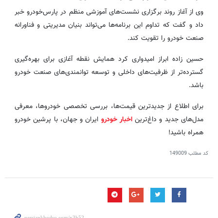
وی از آغاز روند برگزاری نشست‌های آموزشی منظم در پارس‌خودرو خبر
داد و گفت که تداوم این برنامه‌ها می‌تواند بنیان مدیریتی و فناورانه
صنعت خودرو را تقویت کند.
حسین زاده ابراز امیدواری کرد همایش نقطه آغازی برای بهره‌گیری
گسترده‌تر از ظرفیت‌های داخلی و توسعه توانمندی‌های صنعت خودرو
باشد.
برای اطلاع از جدیدترین قیمت‌ها، بررسی تخصصی خودروها، معرفی
مدل‌های جدید و داغ‌ترین
اخبار خودرو
ایران و جهان، با پرشین خودرو
همراه باشید!
کد مطلب
149009