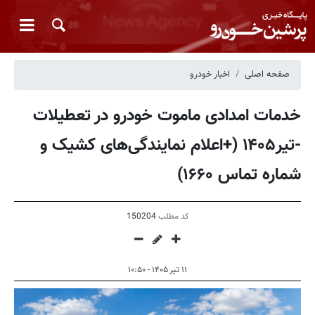
صفحه اصلی
اخبار خودرو
خدمات امدادی ماموت خودرو در تعطیلات
-تیر۱۴۰۵ (+اعلام نمایندگی‌های کشیک و
شماره تماس ۱۶۶۰)
کد مطلب
150204
۱۱ تیر ۱۴۰۵ - ۱۰:۵۰