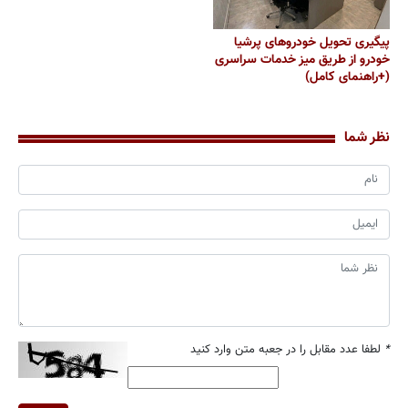
پیگیری تحویل خودروهای پرشیا
خودرو از طریق میز خدمات سراسری
(+راهنمای کامل)
نظر شما
*
لطفا عدد مقابل را در جعبه متن وارد کنید