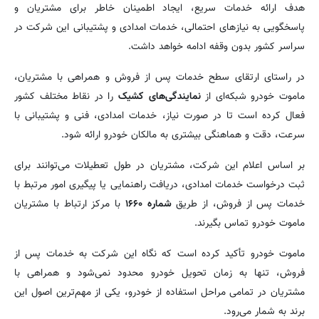
هدف ارائه خدمات سریع، ایجاد اطمینان خاطر برای مشتریان و
پاسخگویی به نیازهای احتمالی، خدمات امدادی و پشتیبانی این شرکت در
سراسر کشور بدون وقفه ادامه خواهد داشت.
در راستای ارتقای سطح خدمات پس از فروش و همراهی با مشتریان،
ماموت خودرو شبکه‌ای از
نمایندگی‌های کشیک
را در نقاط مختلف کشور
فعال کرده است تا در صورت نیاز، خدمات امدادی، فنی و پشتیبانی با
سرعت، دقت و هماهنگی بیشتری به مالکان خودرو ارائه شود.
بر اساس اعلام این شرکت، مشتریان در طول تعطیلات می‌توانند برای
ثبت درخواست خدمات امدادی، دریافت راهنمایی یا پیگیری امور مرتبط با
خدمات پس از فروش، از طریق
شماره ۱۶۶۰
با مرکز ارتباط با مشتریان
ماموت خودرو تماس بگیرند.
ماموت خودرو تأکید کرده است که نگاه این شرکت به خدمات پس از
فروش، تنها به زمان تحویل خودرو محدود نمی‌شود و همراهی با
مشتریان در تمامی مراحل استفاده از خودرو، یکی از مهم‌ترین اصول این
برند به شمار می‌رود.