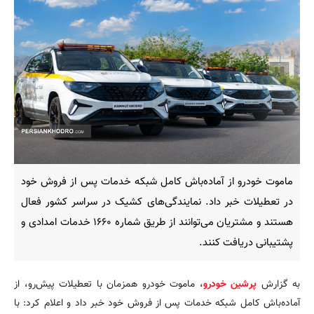
ماموت خودرو از آماده‌باش کامل شبکه خدمات پس از فروش خود
در تعطیلات خبر داد. نمایندگی‌های کشیک در سراسر کشور فعال
هستند و مشتریان می‌توانند از طریق شماره ۱۶۶۰ خدمات امدادی و
پشتیبانی دریافت کنند.
به گزارش
پرشین خودرو
، ماموت خودرو همزمان با تعطیلات پیش‌رو، از
آماده‌باش کامل شبکه خدمات پس از فروش خود خبر داد و اعلام کرد: با