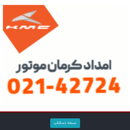
نسخه دسکتاپ