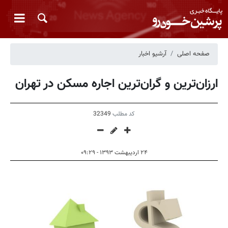
صفحه اصلی
آرشیو اخبار
ارزان‌ترین و گران‌ترین اجاره مسکن در تهران
کد مطلب
32349
۲۴ اردیبهشت ۱۳۹۳ - ۰۹:۲۹