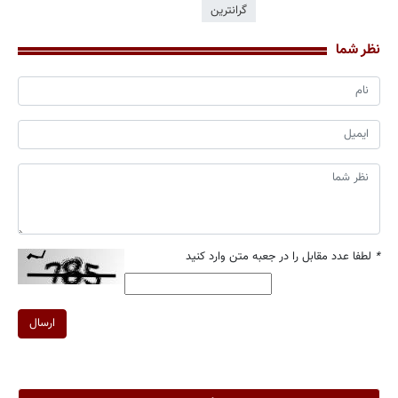
گرانترین
نظر شما
*
لطفا عدد مقابل را در جعبه متن وارد کنید
ارسال