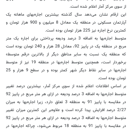
از سوی مرکز آمار اعلام شده است.
این ارقام نشان می‌دهد سال گذشته بیشترین اجاره‌بهای ماهانه یک
آپارتمان مسکونی در منطقه یک معادل 8 میلیون و 900 هزار تومان و
کمترین نرخ اجاره نیز 225 هزار تومان بوده است.
متوسط اجاره‌بها به اضافه 3 درصد ودیعه پرداختی برای اجاره یک متر
مربع در منطقه یک در پاییز 92، معادل 28 هزار و 240 تومان بوده است
که منطقه یک نسبت به سایر مناطق دیگر از بالاترین «رقم متوسط»
برخوردار است، همچنین متوسط اجاره‌بها در منطقه 19 نیز از متوسط
اجاره‌بها در سایر نقاط دیگر شهر کمتر بوده و در سطح 9 هزار و 25
تومان بوده است.
بر اساس اطلاعات اعلام شده از سوی مرکز آمار، بیشترین درصد تغییر
متوسط اجاره‌بها به اضافه 3 درصد ودیعه در ازای هر متر مربع در پاییز 92
در مقایسه با پاییز 91 به منطقه 3 تعلق دارد، زیرا اجاره‌بها به میزان
2/27 درصد افزایش پیدا کرده است و علاوه‌بر این کمترین میزان تغییر
متوسط اجاره‌بها به اضافه 3 درصد ودیعه در ازای هر متر مربع در پاییز 92
در مقایسه با پاییز 91 به منطقه 18 مربوط می‌شود، چراکه اجاره‌بها در