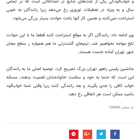
و خواب‌آلودگی یکی از علت‌های شایع در تصادفاتی است که در تمامی
سال و به‌ ویژه در تعطیلات نوروزی رخ می‌دهد زیرا رانندگان به خوبی
استراحت نمی‌کنند و همین کار آنها باعث حوادث بسیار بزرگی‌ می‌شود.
وی ادامه داد: رانندگان اگر به موقع استراحت کنند قطعا ما با این حوادث
تلخ مواجه نخواهیم شد، تیم‌های گشت‌زنی ما هم همواره ر سطح معابر
شهر تهران آماده خدمت هستند.
جانشین پلیس راهور تهران بزرگ تصریح کرد: توصیه اصلی ما به رانندگان
این است که حتما به خود و سلامت خانواده‌شان اهمیت بدهند، مسئله
خواب کافی را جدی بگیرند و بعد رانندگی کنند زیرا وقتی شما خواب‌آلود
باشید ممکن است هر اتفاقی رخ دهد.
کد مطلب
130898