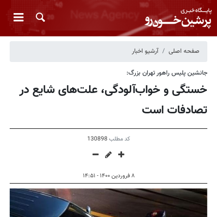
صفحه اصلی
آرشیو اخبار
جانشین پلیس راهور تهران بزرگ:
خستگی و خواب‌آلودگی، علت‌های شایع در
تصادفات است
کد مطلب
130898
۸ فروردین ۱۴۰۰ - ۱۴:۵۱