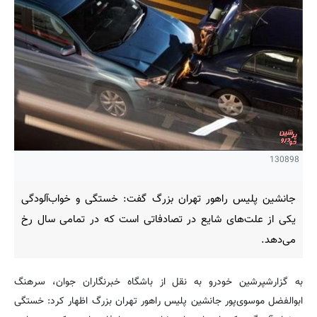
130898
جانشین پلیس راهور تهران بزرگ گفت: خستگی و خواب‌آلودگی
یکی از علت‌های شایع در تصادفاتی است که در تمامی سال رخ
می‌دهد.
به گزارشپرشین خودرو به نقل از باشگاه خبرنگاران جوان، سرهنگ
ابوالفضل موسوی‌پور جانشین پلیس راهور تهران بزرگ اظهار کرد: خستگی