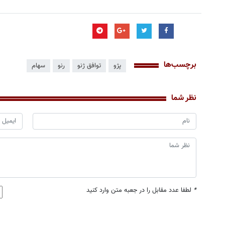
برچسب‌ها
پژو
توافق ژنو
رنو
سهام
نظر شما
*
لطفا عدد مقابل را در جعبه متن وارد کنید