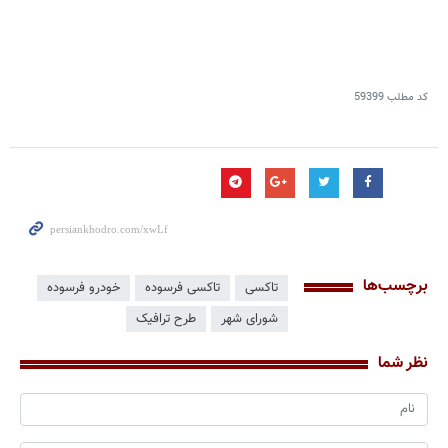
کد مطلب
59399
برچسب‌ها
تاکسی
تاکسی فرسوده
خودرو فرسوده
شورای شهر
طرح ترافیک
نظر شما