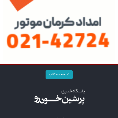
نسخه دسکتاپ