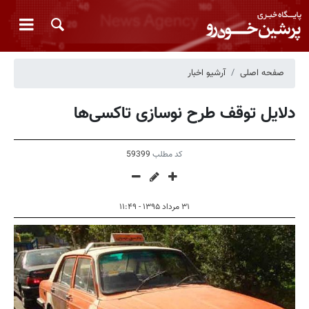
صفحه اصلی
آرشیو اخبار
دلایل توقف طرح نوسازی تاکسی‌ها
کد مطلب
59399
۳۱ مرداد ۱۳۹۵ - ۱۱:۴۹