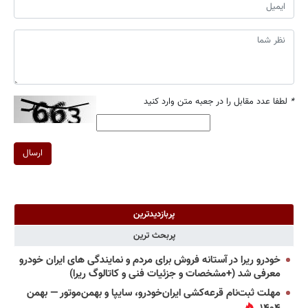
*
لطفا عدد مقابل را در جعبه متن وارد کنید
ارسال
پربازدیدترین
پربحث ترین
خودرو ریرا در آستانه فروش برای مردم و نمایندگی های ایران خودرو
معرفی شد (+مشخصات و جزئیات فنی و کاتالوگ ریرا)
مهلت ثبت‌نام قرعه‌کشی ایران‌خودرو، سایپا و بهمن‌موتور — بهمن