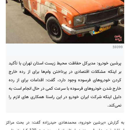
59399
پرشین خودرو: مدیرکل حفاظت محیط زیست استان تهران با تأکید
بر اینکه مشکلات اقتصادی در پرداختن وام‌ها برای از رده خارج
کردن خودروهای فرسوده وجود دارد، گفت: اقدامات برای از رده
خارج شدن خودروهای فرسوده با سرعت کمی در حال انجام است به
دلیل اینکه شرکت ایران خودرو در این راستا همکاری های لازم را
نمی‌کند.
به گزارش «پرشین خودرو»، محمدهادی حیدرزاده گفت: در بحث مراکز