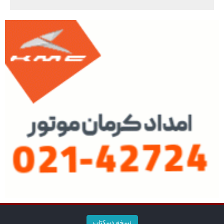
نسخه دسکتاپ