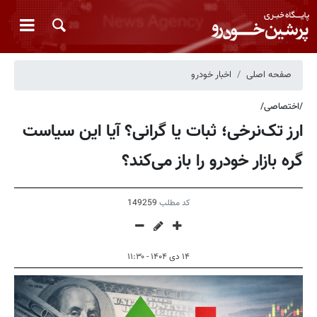
صفحه اصلی
اخبار خودرو
/اختصاصی/
ارز تک‌نرخی؛ ثبات یا گرانی؟ آیا این سیاست
گره بازار خودرو را باز می‌کند؟
کد مطلب
149259
۱۴ دی ۱۴۰۴ - ۱۱:۳۰