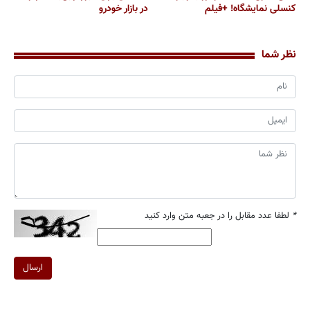
کنسلی نمایشگاه! +فیلم
در بازار خودرو
نظر شما
*
لطفا عدد مقابل را در جعبه متن وارد کنید
ارسال