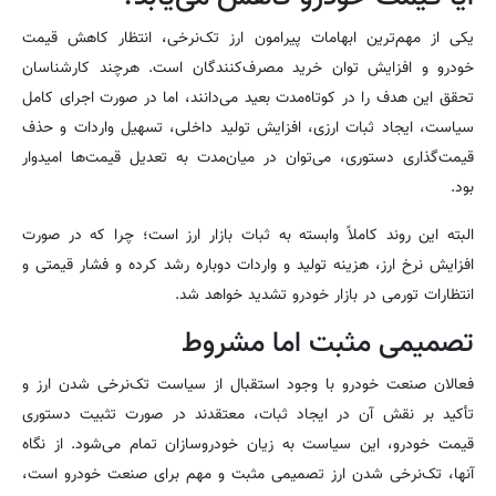
یکی از مهم‌ترین ابهامات پیرامون ارز تک‌نرخی، انتظار کاهش قیمت
خودرو و افزایش توان خرید مصرف‌کنندگان است. هرچند کارشناسان
تحقق این هدف را در کوتاه‌مدت بعید می‌دانند، اما در صورت اجرای کامل
سیاست، ایجاد ثبات ارزی، افزایش تولید داخلی، تسهیل واردات و حذف
قیمت‌گذاری دستوری، می‌توان در میان‌مدت به تعدیل قیمت‌ها امیدوار
بود.
البته این روند کاملاً وابسته به ثبات بازار ارز است؛ چرا که در صورت
افزایش نرخ ارز، هزینه تولید و واردات دوباره رشد کرده و فشار قیمتی و
انتظارات تورمی در بازار خودرو تشدید خواهد شد.
تصمیمی مثبت اما مشروط
فعالان صنعت خودرو با وجود استقبال از سیاست تک‌نرخی شدن ارز و
تأکید بر نقش آن در ایجاد ثبات، معتقدند در صورت تثبیت دستوری
قیمت خودرو، این سیاست به زیان خودروسازان تمام می‌شود. از نگاه
آنها، تک‌نرخی شدن ارز تصمیمی مثبت و مهم برای صنعت خودرو است،