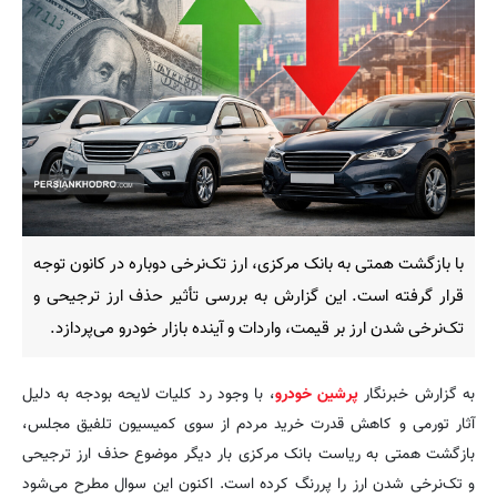
با بازگشت همتی به بانک مرکزی، ارز تک‌نرخی دوباره در کانون توجه
قرار گرفته است. این گزارش به بررسی تأثیر حذف ارز ترجیحی و
تک‌نرخی شدن ارز بر قیمت، واردات و آینده بازار خودرو می‌پردازد.
به گزارش خبرنگار
پرشین خودرو
، با وجود رد کلیات لایحه بودجه به دلیل
آثار تورمی و کاهش قدرت خرید مردم از سوی کمیسیون تلفیق مجلس،
بازگشت همتی به ریاست بانک مرکزی بار دیگر موضوع حذف ارز ترجیحی
و تک‌نرخی شدن ارز را پررنگ کرده است. اکنون این سوال مطرح می‌شود