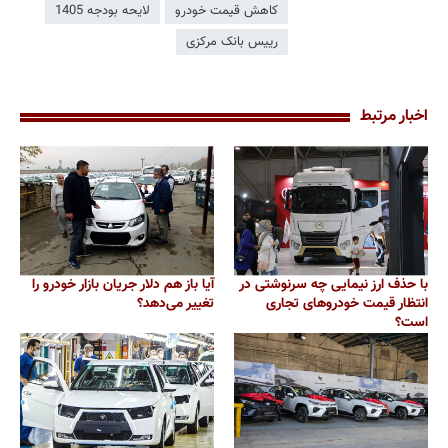
کاهش قیمت خودرو
لایحه بودجه 1405
رییس بانک مرکزی
اخبار مرتبط
با حذف ارز نیمایی چه سرنوشتی در
آیا باز هم دلار جریان بازار خودرو را
انتظار قیمت خودروهای تجاری
تغییر می‌دهد؟
است؟