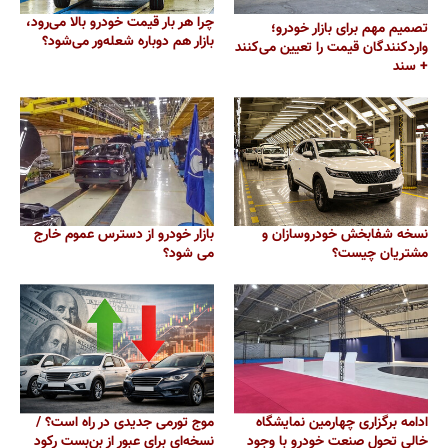
چرا هر بار قیمت خودرو بالا می‌رود،
تصمیم مهم برای بازار خودرو؛
بازار هم دوباره شعله‌ور می‌شود؟
واردکنندگان قیمت را تعیین می‌کنند
+ سند
نسخه شفابخش خودروسازان و
بازار خودرو از دسترس عموم خارج
مشتریان چیست؟
می شود؟
ادامه برگزاری چهارمین نمایشگاه
موج تورمی جدیدی در راه است؟ /
خالی تحول صنعت خودرو با وجود
نسخه‌ای برای عبور از بن‌بست رکود