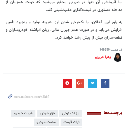
اما اثربخشی آن تنها در صورتی محقق می‌شود که دولت همزمان از
مداخله دستوری در قیمت‌گذاری عقب‌نشینی کند.
به باور این فعالان، با تک‌نرخی شدن ارز، هزینه تولید و زنجیره تأمین
افزایش می‌یابد و در صورت عدم جبران مالی، زیان انباشته خودروسازان و
قطعه‌سازان بیش از پیش رشد خواهد کرد.
کد مطلب
149259
زهرا حریری
برچسب‌ها
ارز تک نرخی
بازار خودرو
قیمت خودرو
ثبات قیمت
صنعت خودرو