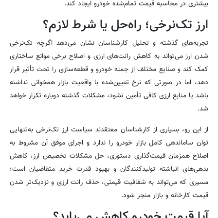
بیشتری در محاسبه قیمت تمام‌شده خودرو ایجاد کند.
ارز تک‌نرخی؛ راه‌حل یا شرط لازم؟
تجربه‌های گذشته و تحلیل کارشناسان نشان می‌دهد اگرچه تک‌نرخی
شدن ارز می‌تواند به کاهش رانت‌های ارزی و اصلاح برخی موانع ساختاری
کمک کند و صنایع مختلف از جمله خودرو و قطعه‌سازی را تحت تأثیر قرار
دهد، اما در صورتی که نرخ تعیین‌شده با واقعیت بازار همخوانی نداشته
باشد یا منابع ارزی کافی تأمین نشود، مشکلات گذشته دوباره تکرار خواهد
شد.
از این رو، بسیاری از کارشناسان معتقدند سیاست ارز تک‌نرخی به‌تنهایی
توان ساماندهی کامل بازار خودرو را ندارد و اجرای موفق آن مشروط به
اصلاح همزمان قیمت‌گذاری دستوری، حل مشکلات تخصیص ارز، کاهش
بدهی‌های انباشته تولیدکنندگان و بهبود قدرت خرید متقاضیان است؛
مسیری که می‌تواند به شفافیت قیمتی، حذف رانت ارزی و نزدیک‌تر شدن
قیمت کارخانه و بازار منجر شود.
آیا قیمت خودرو کاهش می‌یابد؟