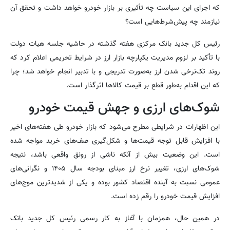
که اجرای این سیاست چه تأثیری بر بازار خودرو خواهد داشت و تحقق آن
نیازمند چه پیش‌شرط‌هایی است؟
رئیس کل جدید بانک مرکزی هفته گذشته در حاشیه جلسه هیات دولت
با تأکید بر لزوم مدیریت یکپارچه بازار ارز در شرایط تحریمی اعلام کرد که
روند تک‌نرخی شدن ارز به‌صورت تدریجی و با تدبیر انجام خواهد شد؛ چرا
که این اقدام به‌طور قطع بر قیمت کالاها اثرگذار است.
شوک‌های ارزی و جهش قیمت خودرو
این اظهارات در شرایطی مطرح می‌شود که بازار خودرو طی هفته‌های اخیر
با افزایش قابل توجه قیمت‌ها و شکل‌گیری صف‌های خرید مواجه شده
است. این وضعیت بیش از آنکه ناشی از رونق واقعی باشد، نتیجه
شوک‌های ارزی، تغییر نرخ ارز مبنای بودجه سال ۱۴۰۵ و نگرانی‌های
عمومی نسبت به آینده اقتصاد کشور بوده و یکی از شدیدترین موج‌های
افزایش قیمت خودرو را رقم زده است.
در همین حال، همزمان با آغاز به کار رسمی رئیس کل جدید بانک