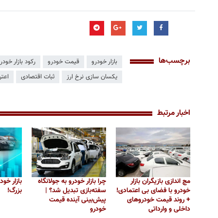
برچسب‌ها
بازار خودرو
قیمت خودرو
رکود بازار خودر
یکسان سازی نرخ ارز
ثبات اقتصادی
اعتر
اخبار مرتبط
مچ اندازی بازیگران بازار
چرا بازار خودرو به جولانگاه
بازار خو
خودرو با فضای بی اعتمادی!
سفته‌بازی تبدیل شد؟ |
بزرگ!
+ روند قیمت خودروهای
پیش‌بینی آینده قیمت
داخلی و وارداتی
خودرو