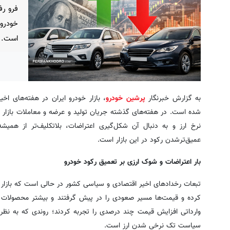
فرو رف
خودروی
است.
به گزارش خبرنگار
پرشین خودرو
، بازار خودرو ایران در هفته‌های اخی
شده ‌است. در هفته‌های گذشته جریان تولید و عرضه و معاملات بازار 
نرخ ارز و به دنبال آن شکل‌گیری اعتراضات، بلاتکلیف‌تر از هم
عمیق‌ترشدن رکود در این بازار است.
بار اعتراضات و شوک ارزی بر تعمیق رکود خودرو
تبعات رخدادهای اخیر اقتصادی و سیاسی کشور در حالی است که بازار خ
کرده و قیمت‌ها ‌مسیر صعودی را در پیش گرفتند و بیشتر محصولات ا
وارداتی افزایش قیمت چند درصدی را تجربه کردند؛ روندی که به نظر
سیاست تک نرخی شدن ارز است.