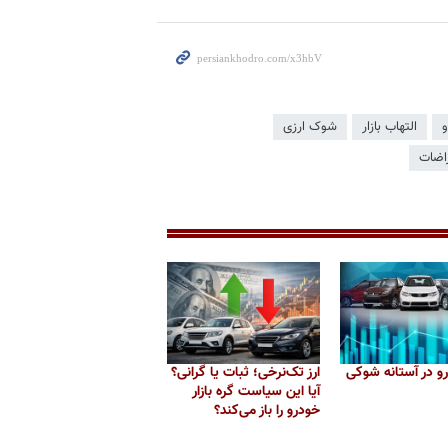
و
التهاب بازار
شوک ارزی
اضات
درو در آستانه شوکی
ارز تک‌نرخی؛ ثبات یا گرانی؟
آیا این سیاست گره بازار
خودرو را باز می‌کند؟