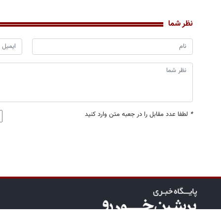
نظر شما
*
لطفا عدد مقابل را در جعبه متن وارد کنید