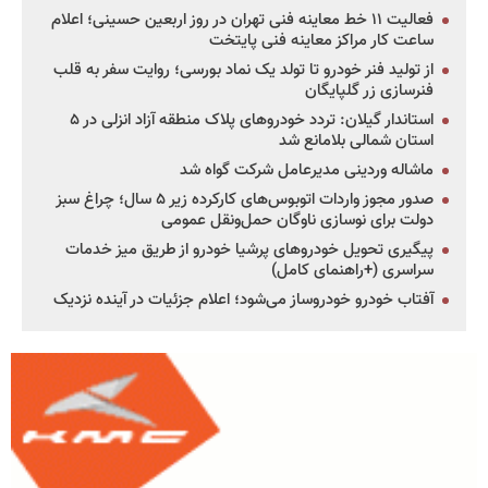
فعالیت ۱۱ خط معاینه فنی تهران در روز اربعین حسینی؛ اعلام
ساعت کار مراکز معاینه فنی پایتخت
از تولید فنر خودرو تا تولد یک نماد بورسی؛ روایت سفر به قلب
فنرسازی زر گلپایگان
استاندار گیلان: تردد خودروهای پلاک منطقه آزاد انزلی در ۵
استان شمالی بلامانع شد
ماشاله وردینی مدیرعامل شرکت گواه شد
صدور مجوز واردات اتوبوس‌های کارکرده زیر ۵ سال؛ چراغ سبز
دولت برای نوسازی ناوگان حمل‌ونقل عمومی
پیگیری تحویل خودروهای پرشیا خودرو از طریق میز خدمات
سراسری (+راهنمای کامل)
آفتاب خودرو خودروساز می‌شود؛ اعلام جزئیات در آینده نزدیک