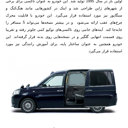
اولین بار در سال 1995 تولید شد. این خودرو به عنوان تاکسی برای برخی
از شهرهای ژاپن طراحی شد و اینک در کشورهایی مانند هنگ‌کنگ و
سنگاپور نیز مورد استفاده قرار می‌گیرد. این خودرو با قابلیت محرک
چرخ‌های عقب ارائه می‌شود و در بیشتر نسخه‌ها می‌تواند 5 مسافر را
جابه‌جا کند. آینه‌های جانبی روی تاکسی‌های توکیو کمی جلوتر رفته و تقریبا
روی قسمت انتهایی گلگیر و در نسخه‌هایی روی بدنه قرار گرفته‌اند. این
خودرو همچنین به عنوان ساختار پایه، برای آموزش رانندگی نیز مورد
استفاده قرار می‌گیرد.