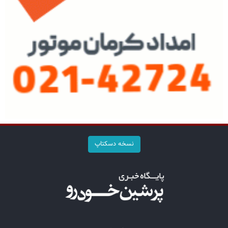
نسخه دسکتاپ