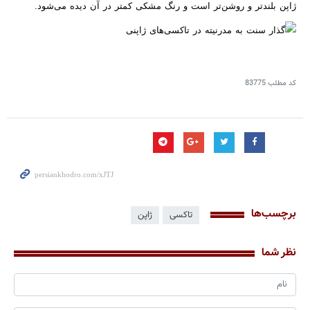
ژاپن بلندتر و روشن‌تر است و رنگ‌ مشکی کمتر در آن دیده می‌شود.
کد مطلب
83775
برچسب‌ها
تاکسی
ژاپن
نظر شما