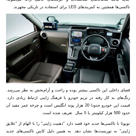
تاکسی‌ها همچنین به کمربندهای LED برای استفاده در تاریکی مجهزند.
فضای داخلی این تاکسی بیشتر بوده و راحت و آرام‌بخش به نظر می‌رسد.
رنگ‌های به کار رفته در تریم خودرو با فرهنگ ژاپنی ارتباط زیادی دارد.
قیمت این خودرو حدودا 20 هزار پوند انگلیس است و چرخه عمر مفید آن
حدود 500 هزار کیلومتر یا 5 سال تعریف شده است.
تویوتا با تاکسی‌ها جدید خود قصد دارد "ذهنیت ژاپنی" را با الهام از "علایق
ژاپنی" به توریست‌ها نشان دهد. به همین دلیل کابین تاکسی‌های جدید