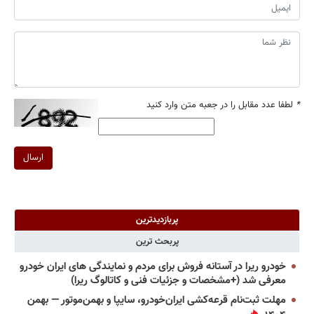
*
لطفا عدد مقابل را در جعبه متن وارد کنید
ارسال
پربازدیدترین
پربحث ترین
خودرو ریرا در آستانه فروش برای مردم و نمایندگی های ایران خودرو
معرفی شد (+مشخصات و جزئیات فنی و کاتالوگ ریرا)
مهلت ثبت‌نام قرعه‌کشی ایران‌خودرو، سایپا و بهمن‌موتور — بهمن