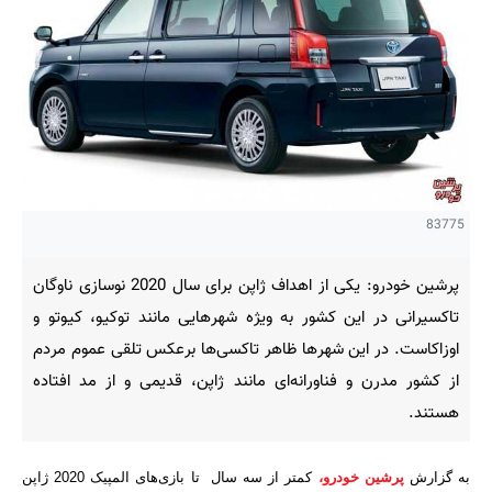
83775
پرشین خودرو: یکی از اهداف ژاپن برای سال 2020 نوسازی ناوگان
تاکسیرانی در این کشور به ویژه شهرهایی مانند توکیو، کیوتو و
اوزاکاست. در این شهرها ظاهر تاکسی‌ها برعکس تلقی عموم مردم
از کشور مدرن و فناورانه‌ای مانند ژاپن، قدیمی و از مد افتاده
هستند.
به گزارش
پرشین خودرو،
کمتر از سه سال تا بازی‌های المپیک 2020 ژاپن