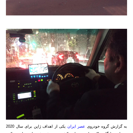
به گزارش گروه خودروی
عصر ایران
یکی از اهداف ژاپن برای سال 2020