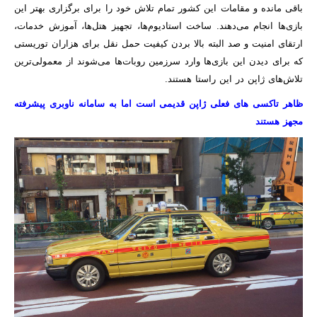
باقی مانده و مقامات این کشور تمام تلاش خود را برای برگزاری بهتر این
بازی‌ها انجام می‌دهند. ساخت استادیوم‌ها، تجهیز هتل‌ها، آموزش خدمات،
ارتقای امنیت و صد البته بالا بردن کیفیت حمل نقل برای هزاران توریستی
که برای دیدن این بازی‌ها وارد سرزمین روبات‌ها می‌شوند از معمولی‌ترین
تلاش‌های ژاپن در این راستا هستند.
ظاهر تاکسی های فعلی ژاپن قدیمی است اما به سامانه ناوبری پیشرفته
مجهز هستند