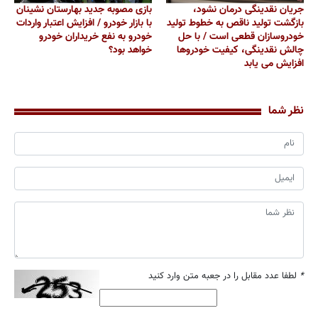
جریان نقدینگی درمان نشود،
بازی مصوبه جدید بهارستان نشینان
بازگشت تولید ناقص به خطوط تولید
با بازار خودرو / افزایش اعتبار واردات
خودروسازان قطعی است / با حل
خودرو به نفع خریداران خودرو
چالش نقدینگی، کیفیت خودروها
خواهد بود؟
افزایش می یابد
نظر شما
*
لطفا عدد مقابل را در جعبه متن وارد کنید