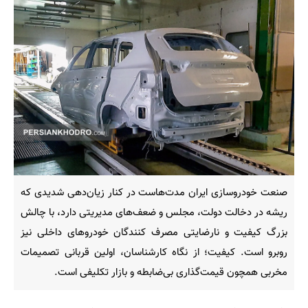
صنعت خودروسازی ایران مدت‌هاست در کنار زیان‌دهی شدیدی که
ریشه در دخالت دولت، مجلس و ضعف‌های مدیریتی دارد، با چالش
بزرگ کیفیت و نارضایتی مصرف کنندگان خودروهای داخلی نیز
روبرو است. کیفیت؛ از نگاه کارشناسان، اولین قربانی تصمیمات
مخربی همچون قیمت‌گذاری بی‌ضابطه و بازار تکلیفی است.