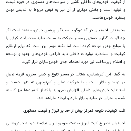
از کیفیت خودروهای داخلی ناشی از سیاست‌های دستوری در حوزه قیمت
و تولید است و بخش دیگری از آن نیز به نوعی مربوط به قدیمی بودن
پلتفرم خودروهاست.
محمدتقی احمدیان در گفت‌وگو با خبرنگار پرشین خودرو معتقد است اگر
چه قیمت گذاری دستوری مسیر حرکت به سمت تولید محصولات کیفی را
با موانع جدی مواجه کرده است اما نکته مهم این است که برای ارتقای
کیفیت و استاندارد تولیدات داخلی باید طراحی خودروهای جدید و توسعه
و اصلاح زیرساخت نیز مورد اهتمام جدی خودروسازان قرار گیرد.
به گفته این کارشناس، شتاب در مسیر تنوع و کیفی سازی، لازمه تحول
در تولید و بازار است و با هرگونه تعلل و کم‌توجهی نه تنها کیفیت و
استاندارد خودروهای داخلی افزایش نمی‌یابد بلکه از کیفیت‌ها نیز کاسته
شده و تحولی در تولید و بازار خودرو ایجاد نخواهد شد.
افت کیفیت، نتیجه تمرکز بیش از حد بر تیراژ و قیمت دستوری
احمدیان تصریح کرد: امروز صنعت خودرو ایران نیازمند عرضه خودروهایی