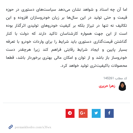
اما آن چه اسناد و شواهد نشان می‌دهد سیاست‌های دستوری در حوزه
قیمت و حتی تولید در این سال‌ها بر زیان خودروسازان افزوده و این
تکالیف نه تنها در تیراژ بلکه بر کیفیت خودروهای تولیدی اثرگذار بوده
است از این جهت همواره کارشناسان تاکید دارند که دولت با کنار
گذاشتن قیمت‌گذاری دستوری باید شرایط را برای واردات خودرو با تعرفه
بسیار پایین و ایجاد شرایط رقابتی فراهم کند زیرا هرچقدر دست
خودروساز باز باشد و از توان و امکان مالی بهتری برخوردار باشد، قطعا
محصولات باکیفیت‌تری تولید خواهد کرد.
کد مطلب
145261
زهرا حریری