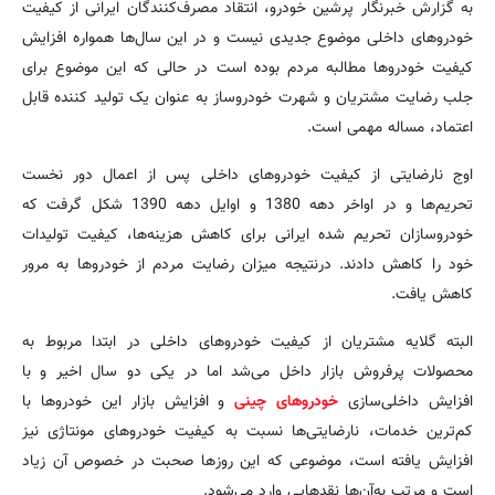
به گزارش خبرنگار پرشین خودرو، انتقاد مصرف‌کنندگان ایرانی از کیفیت
خودروهای داخلی موضوع جدیدی نیست و در این سال‌ها همواره افزایش
کیفیت خودروها مطالبه مردم بوده است در حالی که این موضوع برای
جلب رضایت مشتریان و شهرت خودروساز به عنوان یک تولید کننده قابل
اعتماد، مساله مهمی است.
اوج نارضایتی از کیفیت خودروهای داخلی پس از اعمال دور نخست
تحریم‌ها و در اواخر دهه 1380 و اوایل دهه 1390 شکل گرفت که
خودروسازان تحریم‌ شده ایرانی برای کاهش هزینه‌ها، کیفیت تولیدات
خود را کاهش دادند. درنتیجه میزان رضایت مردم از خودروها به مرور
کاهش یافت.
البته گلایه مشتریان از کیفیت خودروهای داخلی در ابتدا مربوط به
محصولات پرفروش بازار داخل می‌شد اما در یکی دو سال اخیر و با
افزایش داخلی‌سازی
خودروهای چینی
و افزایش بازار این خودروها با
کم‌ترین خدمات، نارضایتی‌ها نسبت به کیفیت خودروهای مونتاژی نیز
افزایش یافته است، موضوعی که این روزها صحبت در خصوص آن زیاد
است و مرتب به‌آن‌ها نقدهایی وارد می‌شود.