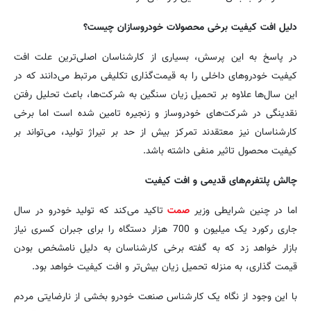
دلیل افت کیفیت برخی محصولات خودروسازان چیست؟
در پاسخ به این پرسش، بسیاری از کارشناسان اصلی‌ترین علت افت
کیفیت خودروهای داخلی را به قیمت‌گذاری تکلیفی مرتبط می‌دانند که در
این سال‌ها علاوه بر تحمیل زیان سنگین به شرکت‌ها، باعث تحلیل رفتن
نقدینگی در شرکت‌های خودروساز و زنجیره تامین‌ شده است اما برخی
کارشناسان نیز معتقدند تمرکز بیش از حد بر تیراژ تولید، می‌تواند بر
کیفیت محصول تاثیر منفی داشته باشد.
چالش پلتفرم‌های قدیمی و افت کیفیت
اما در چنین شرایطی وزیر
صمت
تاکید می‌کند که تولید خودرو در سال
جاری رکورد یک میلیون و 700 هزار دستگاه را برای جبران کسری نیاز
بازار خواهد زد که به گفته برخی کارشناسان به دلیل نامشخص بودن
قیمت گذاری، به منزله تحمیل زیان بیش‌تر و افت کیفیت خواهد بود.
با این وجود از نگاه یک کارشناس صنعت خودرو بخشی از نارضایتی مردم