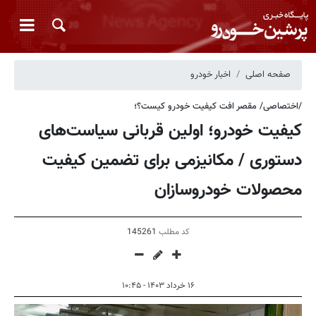
صفحه اصلی
اخبار خودرو
/اختصاصی/ مقصر افت کیفیت خودرو کیست؟؛
کیفیت خودرو؛ اولین قربانی سیاست‌های
دستوری / مکانیزمی برای تضمین کیفیت
محصولات خودروسازان
کد مطلب
145261
۱۶ خرداد ۱۴۰۳ - ۱۰:۴۵