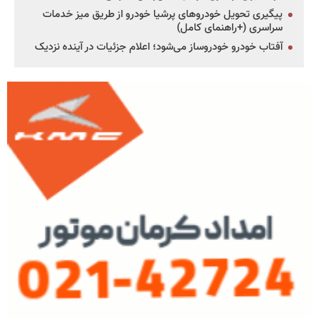
پیگیری تحویل خودروهای پرشیا خودرو از طریق میز خدمات
سراسری (+راهنمای کامل)
آفتاب خودرو خودروساز می‌شود؛ اعلام جزئیات در آینده نزدیک