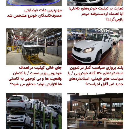
نظارت بر کیفیت خودروهای داخلی؛
مهم‌ترین علت نارضایتی
آیا اعتماد ازدست‌رفته مردم
مصرف‌کنندگان خودرو مشخص شد
بازمی‌گردد؟
بلند پروازی سیاست گذار در تدوین
جای خالی کیفیت در اهداف
استانداردهای ۱۲۰ گانه خودرویی / با
خودرویی وزیر صمت / با کتمان
سیاست‌ های قیمتی، استانداردهای
واقعیت ها و بی توجهی به کاستی
جدید غیر قابل اجراست؟
ها افزایش تولید محقق می شود؟