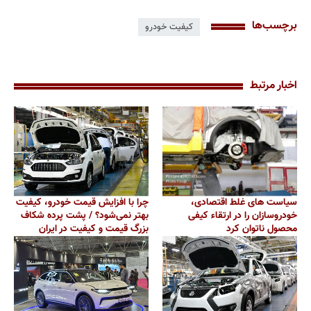
برچسب‌ها
کیفیت خودرو
اخبار مرتبط
سیاست های غلط اقتصادی،
چرا با افزایش قیمت خودرو، کیفیت
خودروسازان را در ارتقاء کیفی
بهتر نمی‌شود؟ / پشت پرده شکاف
محصول ناتوان کرد
بزرگ قیمت و کیفیت در ایران