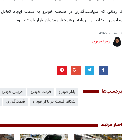
تا زمانی که سیاست‌گذاری در صنعت خودرو به سمت ایجاد تعادل
میلیونی و تقاضای سرمایه‌ای همچنان مهمان بازار خواهند بود.
کد مطلب
149459
زهرا حریری
برچسب‌ها
بازار خودرو
قیمت خودرو
فروش خودرو
شکاف قیمت در بازار خودرو
قیمت‌گذاری
اخبار مرتبط