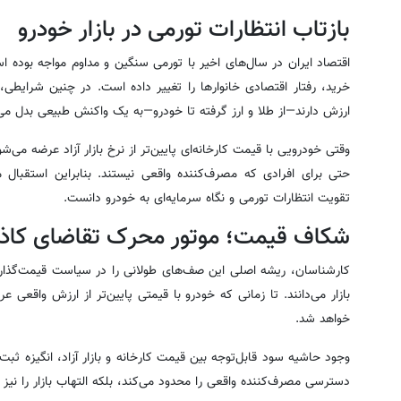
بازتاب انتظارات تورمی در بازار خودرو
اقتصاد ایران در سال‌های اخیر با تورمی سنگین و مداوم مواجه بوده
خرید، رفتار اقتصادی خانوارها را تغییر داده است. در چنین شرایطی،
ارزش دارند—از طلا و ارز گرفته تا خودرو—به یک واکنش طبیعی بدل می
وقتی خودرویی با قیمت کارخانه‌ای پایین‌تر از نرخ بازار آزاد عرضه می‌
حتی برای افرادی که مصرف‌کننده واقعی نیستند. بنابراین استقبال می
تقویت انتظارات تورمی و نگاه سرمایه‌ای به خودرو دانست.
شکاف قیمت؛ موتور محرک تقاضای کاذ
کارشناسان، ریشه اصلی این صف‌های طولانی را در سیاست قیمت‌گذاری 
بازار می‌دانند. تا زمانی که خودرو با قیمتی پایین‌تر از ارزش واقعی
خواهد شد.
وجود حاشیه سود قابل‌توجه بین قیمت کارخانه و بازار آزاد، انگیزه ثبت
دسترسی مصرف‌کننده واقعی را محدود می‌کند، بلکه التهاب بازار را نیز 