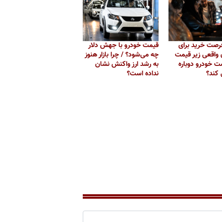
رصت خرید برای
قیمت خودرو با جهش دلار
واقعی زیر قیمت
چه می‌شود؟ / چرا بازار هنوز
مت خودرو دوباره
به رشد ارز واکنش نشان
 کند؟
نداده است؟