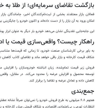
بازگشت تقاضای سرمایه‌ای؛ از طلا به خ
فعالان بازار معتقدند بخشی از ثبت‌نام‌کنندگان اخیر، جاماندگان باز
امکان ورود به آن بازار را از دست داده‌اند و اکنون خودرو را جایگزینی ب
این جابه‌جایی نقدینگی نشان می‌دهد خودرو بار دیگر به عنوان ابزار 
راهکار چیست؟ واقعی‌سازی قیمت یا اد
به باور برخی کارشناسان صنعت خودرو، تا زمانی که قیمت‌ها متناسب ب
شکاف قیمت کارخانه و بازار باقی خواهد ماند و تقاضای کاذب کاهش نمی
فروش زیر قیمت تمام‌شده، زیان انباشته خودروسازان را افزایش می
توسعه محصول و افزایش عرضه را محدود می‌کند. در مقابل، واقعی‌سا
کاهش داده و تعادل عرضه و تقاضا را برقرار کند.
جمع‌بندی
هجوم ۶.۸ میلیونی به طرح فروش خودرو را نمی‌توان صرفاً نشانه
انتظارات تورمی، بی‌اعتمادی اقتصادی و شکاف قیمتی میان کارخانه و با