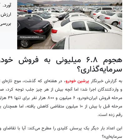
آورد. 
ارزش 
بررسی 
هجوم ۶.۸ میلیونی به فروش 
سرمایه‌گذاری؟
به گزارش خبرنگار
پرشین خودرو
، در هفته‌ای که گذشت، موج تازه‌ای 
و واردکنندگان اجرا شد؛ اما آنچه بیش از هر چیز جلب توجه کرد، صف‌
مرحله فروش
مرحله قبل با بیش از ۱۰ میلیون متقاضی کاهش یافته، ام
رقم زده است.
این اعداد بار دیگر یک پرسش کلیدی را مطرح می‌کند: آیا با تقاضای و
سرمایه‌ای»؟