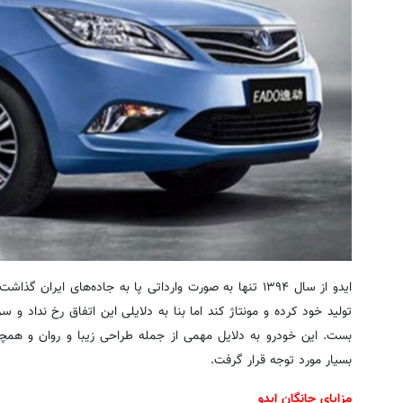
ایدو از سال ۱۳۹۴ تنها به صورت وارداتی پا به جاده‌های ایران
تولید خود کرده و مونتاژ کند اما بنا به دلایلی این اتفاق رخ نداد و سرا
بست. این خودرو به دلایل مهمی از جمله طراحی زیبا و روان و همچ
بسیار مورد توجه قرار گرفت.
مزایای چانگان ایدو