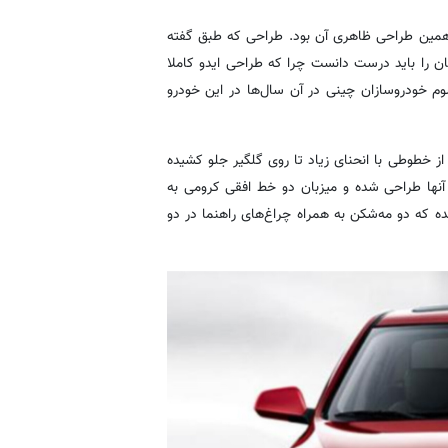
ان همین طراحی ظاهری آن بود. طراحی که طبق گفته
گان را باید درست دانست چرا که طراحی ایدو کاملا
م خودروسازان چینی در آن سال‌ها در این خودرو
 خطوطی با انحنای زیاد تا روی گلگیر جلو کشیده
ز آنها طراحی شده و میزبان دو خط افقی کرومی به
که دو مه‌شکن به همراه چراغ‌های راهنما در دو