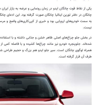
یکی از نقاط قوت چانگان ایدو در زمان رونمایی و عرضه به بازار ایر
چانگان در دفتر تورین ایتالیا چانگان صورت گرفته بود. این ادعای چان
به سمت خودروهای اروپایی بود و خبری از کپی‌کاری‌های واضح و مرسو
نیست.
در بخش جلو چراغ‌های اصلی ظاهر خشن و جذابی داشته و با استفاده از
شده‌اند. جلوپنجره خودرو نیز مانند چراغ‌ها کشیده و با فاصله کمی ا
همراه لوگوی چانگان است. سپر جلو ایدو هم بزرگ و حجیم طراحی شده 
طرف آن قرار گرفته‌ است.