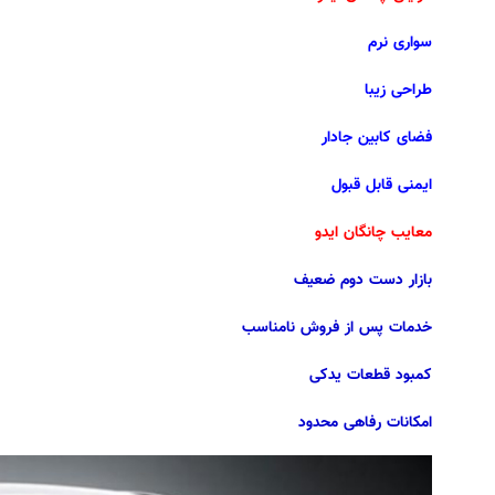
سواری نرم
طراحی زیبا
فضای کابین جادار
ایمنی قابل قبول
معایب چانگان ایدو
بازار دست دوم ضعیف
خدمات پس از فروش نامناسب
کمبود قطعات یدکی
امکانات رفاهی محدود