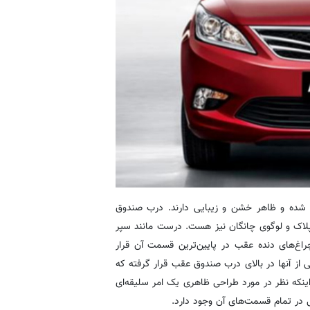
 شده و ظاهر خشن و زیبایی دارند. درب صندوق
لاک و لوگوی چانگان نیز هست. درست مانند سپر
اغ‌های دنده عقب در پایین‌ترین قسمت آن قرار
از آنها در بالای درب صندوق عقب قرار گرفته که
ینکه نظر در مورد طراحی ظاهری یک امر سلیقه‌ای
ی در تمام قسمت‌های آن وجود دارد.